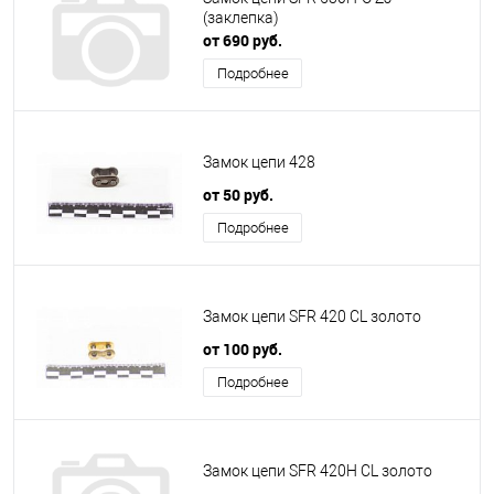
(заклепка)
от 690 руб.
Подробнее
Замок цепи 428
от 50 руб.
Подробнее
Замок цепи SFR 420 CL золото
от 100 руб.
Подробнее
Замок цепи SFR 420H CL золото