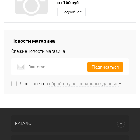
от 100 руб.
Подробнее
Новости магазина
Свежие новости магазина
Подписаться
Я согласен на
обработку персональных данных.
*
КАТАЛОГ