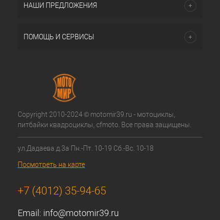
НАШИ ПРЕДЛОЖЕНИЯ
ПОМОЩЬ И СЕРВИСЫ
Copyright 2010-2024 © motomir39.ru - мотоциклы,
питбайки квадроциклы, cfmoto. Все права защищены.
ул.Дадаева д.3а Пн.-Пт. 10-19 Сб.-Вс. 10-18
Посмотреть на карте
+7 (4012) 35-94-65
Email:
info@motomir39.ru