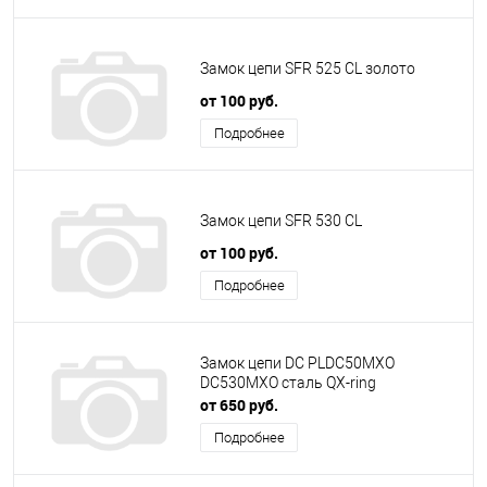
Замок цепи SFR 525 CL золото
от 100 руб.
Подробнее
Замок цепи SFR 530 CL
от 100 руб.
Подробнее
Замок цепи DC PLDC50MXO
DC530MXO сталь QX-ring
от 650 руб.
Подробнее