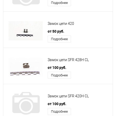
Подробнее
Замок цепи 420
от 50 руб.
Подробнее
Замок цепи SFR 428H CL
от 100 руб.
Подробнее
Замок цепи SFR 420H CL
от 100 руб.
Подробнее