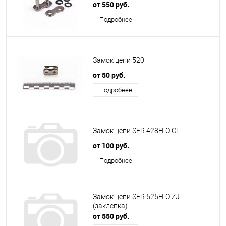
от 550 руб.
Подробнее
Замок цепи 520
от 50 руб.
Подробнее
Замок цепи SFR 428H-O CL
от 100 руб.
Подробнее
Замок цепи SFR 525H-O ZJ
(заклепка)
от 550 руб.