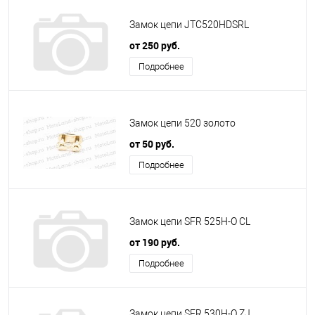
Замок цепи JTC520HDSRL
от 250 руб.
Подробнее
Замок цепи 520 золото
от 50 руб.
Подробнее
Замок цепи SFR 525H-O CL
от 190 руб.
Подробнее
Замок цепи SFR 530H-O ZJ