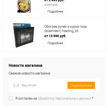
4 990 руб.
Подробнее
Обогрев ручек и курка газа
(комплект) heating_kit
от 13 990 руб.
Подробнее
Новости магазина
Свежие новости магазина
Подписаться
Я согласен на
обработку персональных данных.
*