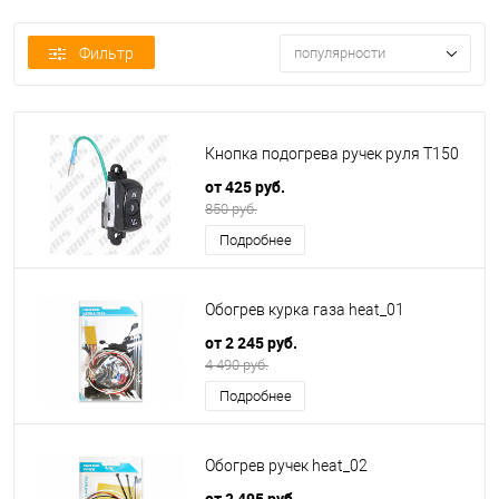
Фильтр
популярности
Кнопка подогрева ручек руля T150
от 425 руб.
850 руб.
Подробнее
Обогрев курка газа heat_01
от 2 245 руб.
4 490 руб.
Подробнее
Обогрев ручек heat_02
от 2 495 руб.