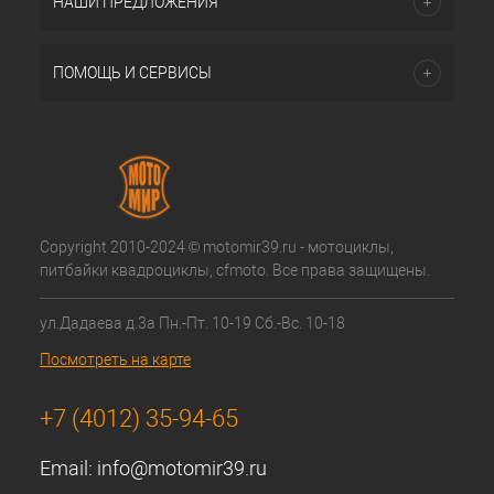
НАШИ ПРЕДЛОЖЕНИЯ
ПОМОЩЬ И СЕРВИСЫ
Copyright 2010-2024 © motomir39.ru - мотоциклы,
питбайки квадроциклы, cfmoto. Все права защищены.
ул.Дадаева д.3а Пн.-Пт. 10-19 Сб.-Вс. 10-18
Посмотреть на карте
+7 (4012) 35-94-65
Email:
info@motomir39.ru