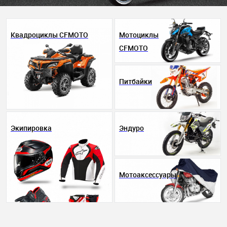
Квадроциклы CFMOTO
Мотоциклы
CFMOTO
Питбайки
Экипировка
Эндуро
Мотоаксессуары