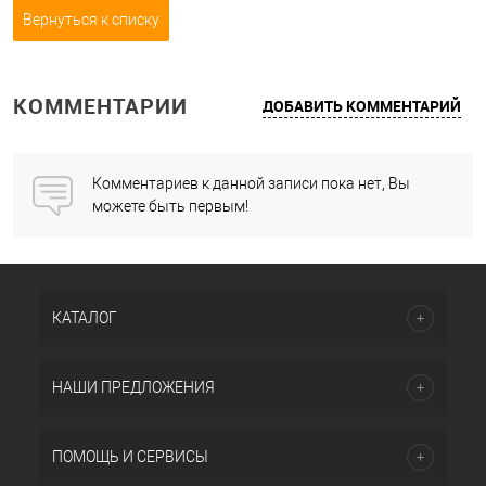
Вернуться к списку
КОММЕНТАРИИ
ДОБАВИТЬ КОММЕНТАРИЙ
Комментариев к данной записи пока нет, Вы
можете быть первым!
КАТАЛОГ
НАШИ ПРЕДЛОЖЕНИЯ
ПОМОЩЬ И СЕРВИСЫ