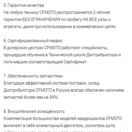
5. Гарантия качества
На любую технику CFMOTO распространяется 2-летняя
гарантия БЕЗ ОГРАНИЧЕНИЯ по пробегу НА ВСЕ узлы и
агрегаты, даже при использовании в коммерческих целях.
6. Сертифицированный сервис
В дилерских центрах CFMOTO работают специалисты,
прошедшие обучение в Технической школе Дистрибьютора и
получившие соответствующий Сертификат.
7. Обеспеченность запчастями
Благодаря эффективной системе поставок, склад
Дистрибьютора CFMOTO в России всегда обеспечен наличием
запчастей более чем на 99%!
8. Внушительная оснащённость
Комплектация большинства моделей квадроциклов CFMOTO
включает в себя инжекторный двигатель, усилитель руля,