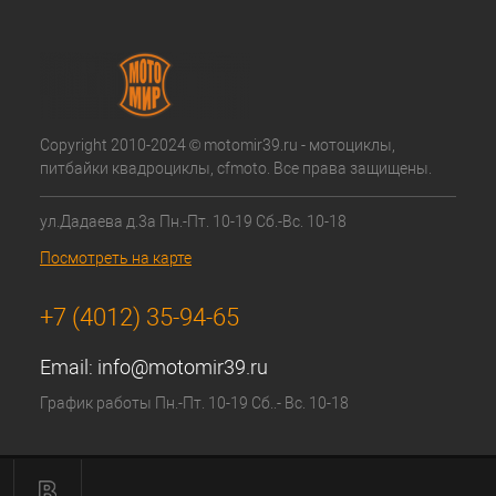
Copyright 2010-2024 © motomir39.ru - мотоциклы,
питбайки квадроциклы, cfmoto. Все права защищены.
ул.Дадаева д.3а Пн.-Пт. 10-19 Сб.-Вс. 10-18
Посмотреть на карте
+7 (4012) 35-94-65
Email:
info@motomir39.ru
График работы Пн.-Пт. 10-19 Сб..- Вс. 10-18