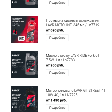
Подробнее
Промывка системы охлаждения
LAVR MOTOLINE, 345 мл / Ln7719
от 690 руб.
Подробнее
Масло в вилку LAVR RIDE Fork oil
7.5W, 1 л / Ln7783
от 950 руб.
Подробнее
Моторное масло LAVR GT STREET 4T
10W-40, 1л. LN7725
от 1 490 руб.
Подробнее