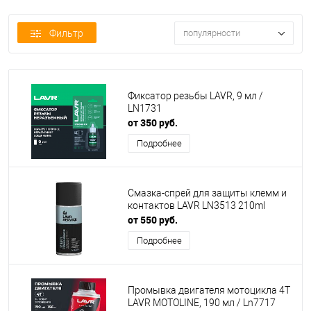
Фильтр
популярности
Фиксатор резьбы LAVR, 9 мл /
LN1731
от 350 руб.
Подробнее
Смазка-спрей для защиты клемм и
контактов LAVR LN3513 210ml
от 550 руб.
Подробнее
Промывка двигателя мотоцикла 4Т
LAVR MOTOLINE, 190 мл / Ln7717