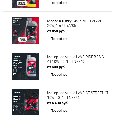
Подробнее
Масло в вилку LAVR RIDE Fork oil
20W, 1 л / Ln7786
от 850 руб.
Подробнее
Моторное масло LAVR RIDE BASIC
4T 10W-40, 1л. LN7749
от 690 руб.
Подробнее
Моторное масло LAVR GT STREET 4T
10W-40, 4л. LN7726
от 5 490 руб.
Подробнее