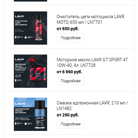
Очиститель цепи мотоцикла LAVR
MOTO, 650 мл / LN7701
от 650 руб.
Подробнее
Моторное масло LAVR GT SPORT 4T
10W-40, 4л. LN7728
от 6 990 руб.
Подробнее
Смазка адгезионная LAVR, 210 мл /
LN1482
от 290 руб.
Подробнее