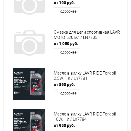
от 190 руб.
Подробнее
Смазка для цепи спортивная LAVR
MOTO, 520 мл / LN7705
от 1 050 руб.
Подробнее
Масло в вилку LAVR RIDE Fork oil
2.5W, 1 л / Ln7781
от 890 руб.
Подробнее
Масло в вилку LAVR RIDE Fork oil
10W, 1 л / Ln7784
от 950 руб.