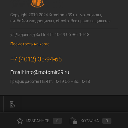
Copyright 2010-2024 © motomir39.ru - мотоциклы,
питбайки квадроциклы, cfmoto. Все права защищены.
ул.Дадаева д.3а Пн.-Пт. 10-19 Сб.-Вс. 10-18
Посмотреть на карте
+7 (4012) 35-94-65
Email:
info@motomir39.ru
График работы Пн.-Пт. 10-19 Сб..- Вс. 10-18
ИЗБРАННОЕ
0
КОРЗИНА
0