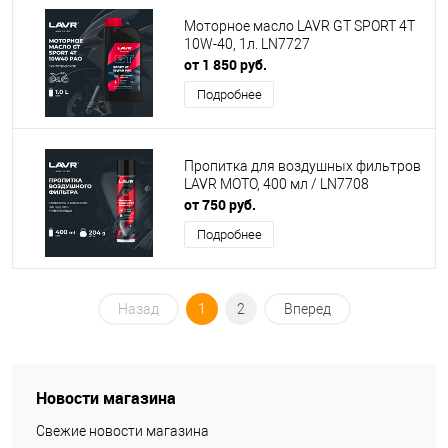
Моторное масло LAVR GT SPORT 4T
10W-40, 1л. LN7727
от 1 850 руб.
Подробнее
Пропитка для воздушных фильтров
LAVR MOTO, 400 мл / LN7708
от 750 руб.
Подробнее
Назад
1
2
Вперед
Новости магазина
Свежие новости магазина