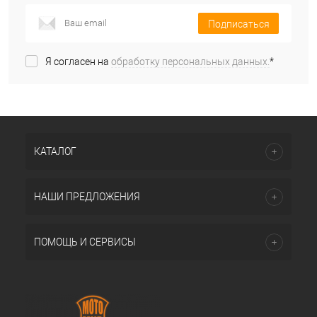
Подписаться
Я согласен на
обработку персональных данных.
*
КАТАЛОГ
НАШИ ПРЕДЛОЖЕНИЯ
ПОМОЩЬ И СЕРВИСЫ