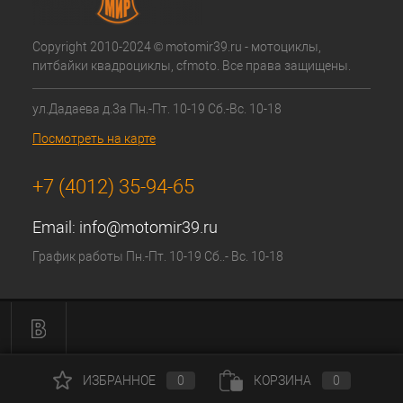
Copyright 2010-2024 © motomir39.ru - мотоциклы,
питбайки квадроциклы, cfmoto. Все права защищены.
ул.Дадаева д.3а Пн.-Пт. 10-19 Сб.-Вс. 10-18
Посмотреть на карте
+7 (4012) 35-94-65
Email:
info@motomir39.ru
График работы Пн.-Пт. 10-19 Сб..- Вс. 10-18
ИЗБРАННОЕ
0
КОРЗИНА
0