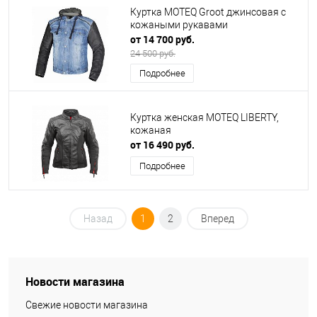
Куртка MOTEQ Groot джинсовая с
кожаными рукавами
от 14 700 руб.
24 500 руб.
Подробнее
Куртка женская MOTEQ LIBERTY,
кожаная
от 16 490 руб.
Подробнее
Назад
1
2
Вперед
Новости магазина
Свежие новости магазина