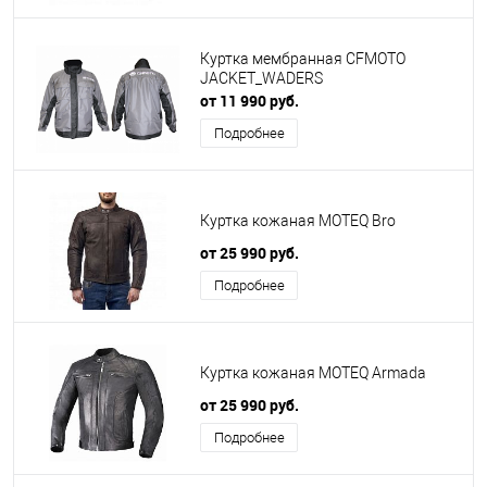
Куртка мембранная CFMOTO
JACKET_WADERS
от 11 990 руб.
Подробнее
Куртка кожаная MOTEQ Bro
от 25 990 руб.
Подробнее
Куртка кожаная MOTEQ Armada
от 25 990 руб.
Подробнее