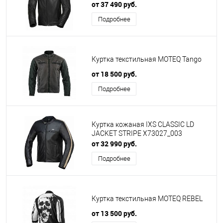
от 37 490 руб.
Подробнее
Куртка текстильная MOTEQ Tango
от 18 500 руб.
Подробнее
Куртка кожаная IXS CLASSIC LD
JACKET STRIPE X73027_003
от 32 990 руб.
Подробнее
Куртка текстильная MOTEQ REBEL
от 13 500 руб.