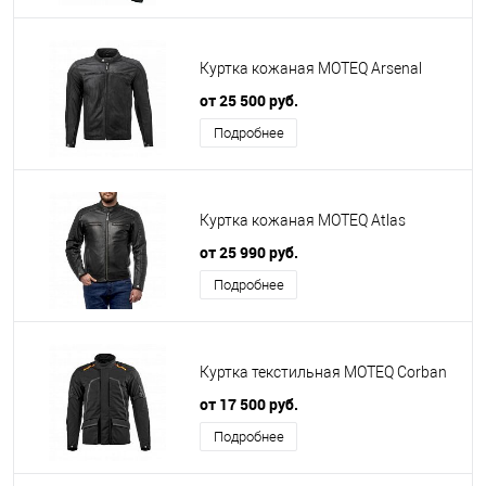
Куртка кожаная MOTEQ Arsenal
от 25 500 руб.
Подробнее
Куртка кожаная MOTEQ Atlas
от 25 990 руб.
Подробнее
Куртка текстильная MOTEQ Corban
от 17 500 руб.
Подробнее