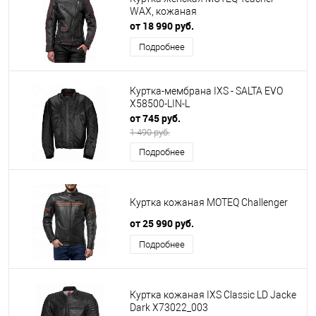
WAX, кожаная
от 18 990 руб.
Подробнее
Куртка-мембрана IXS - SALTA EVO
X58500-LIN-L
от 745 руб.
1 490 руб.
Подробнее
Куртка кожаная MOTEQ Challenger
от 25 990 руб.
Подробнее
Куртка кожаная IXS Classic LD Jacke
Dark X73022_003