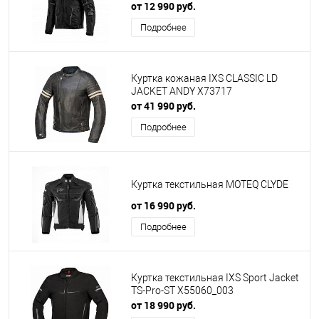
от 12 990 руб.
Подробнее
Куртка кожаная IXS CLASSIC LD
JACKET ANDY X73717
от 41 990 руб.
Подробнее
Куртка текстильная MOTEQ CLYDE
от 16 990 руб.
Подробнее
Куртка текстильная IXS Sport Jacket
TS-Pro-ST X55060_003
от 18 990 руб.