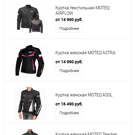
Куртка текстильная MOTEQ
AIRFLOW
от 14 990 руб.
Подробнее
Куртка женская MOTEQ ASTRA
от 14 990 руб.
Подробнее
Куртка женская MOTEQ ASOL
от 16 490 руб.
Подробнее
Куртка женская MOTEQ Teacher