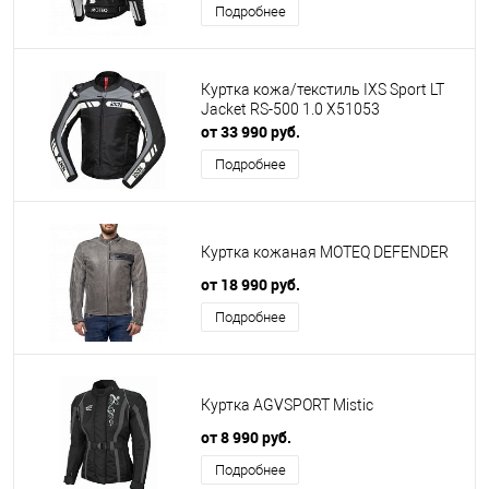
Подробнее
Куртка кожа/текстиль IXS Sport LT
Jacket RS-500 1.0 X51053
от 33 990 руб.
Подробнее
Куртка кожаная MOTEQ DEFENDER
от 18 990 руб.
Подробнее
Куртка AGVSPORT Mistic
от 8 990 руб.
Подробнее