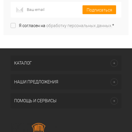
Подписаться
Я согласен на
обработку персональных данных.
*
КАТАЛОГ
НАШИ ПРЕДЛОЖЕНИЯ
ПОМОЩЬ И СЕРВИСЫ