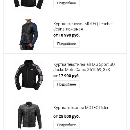
Подробнее
Куртка женская MOTEQ Teacher
Jeans, кожаная
от 18 990 руб.
Подробнее
Куртка текстильная IXS Sport SO
Jacke Moto Camo X51069_373
от 17 990 руб.
Подробнее
Куртка кожаная MOTEQ Rider
от 25 500 руб.
Подробнее