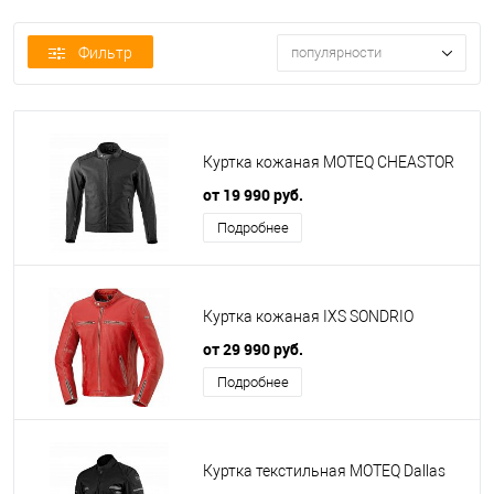
Фильтр
популярности
Куртка кожаная MOTEQ CHEASTOR
от 19 990 руб.
Подробнее
Куртка кожаная IXS SONDRIO
от 29 990 руб.
Подробнее
Куртка текстильная MOTEQ Dallas