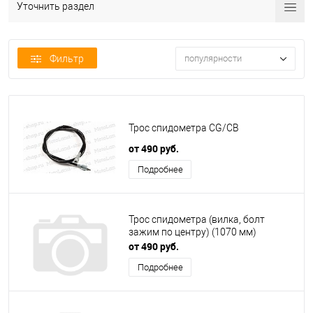
Уточнить раздел
Фильтр
популярности
Трос спидометра CG/CB
от 490 руб.
Подробнее
Трос спидометра (вилка, болт
зажим по центру) (1070 мм)
от 490 руб.
Подробнее