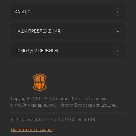
КАТАЛОГ
НАШИ ПРЕДЛОЖЕНИЯ
ПОМОЩЬ И СЕРВИСЫ
Copyright 2010-2024 © motomir39.ru - мотоциклы,
питбайки квадроциклы, cfmoto. Все права защищены.
ул.Дадаева д.3а Пн.-Пт. 10-19 Сб.-Вс. 10-18
Посмотреть на карте