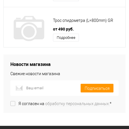
Трос спидометра (L=800mm) GR
от 490 руб.
Подробнее
Новости магазина
Свежие новости магазина
Подписаться
Я согласен на
обработку персональных данных.
*