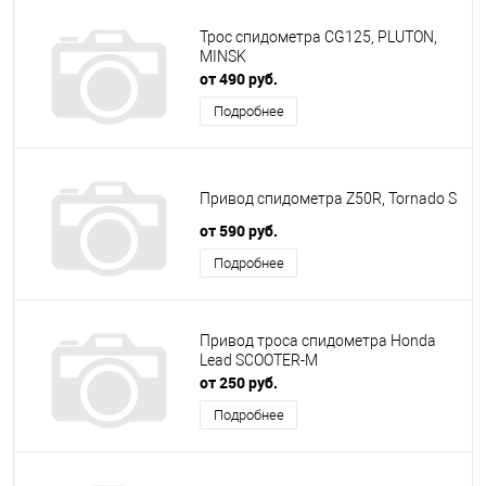
Трос спидометра CG125, PLUTON,
MINSK
от 490 руб.
Подробнее
Привод спидометра Z50R, Tornado S
от 590 руб.
Подробнее
Привод троса спидометра Honda
Lead SCOOTER-M
от 250 руб.
Подробнее