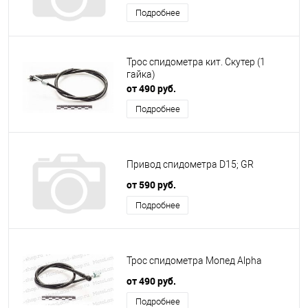
Подробнее
Трос спидометра кит. Скутер (1
гайка)
от 490 руб.
Подробнее
Привод спидометра D15; GR
от 590 руб.
Подробнее
Трос спидометра Мопед Alpha
от 490 руб.
Подробнее