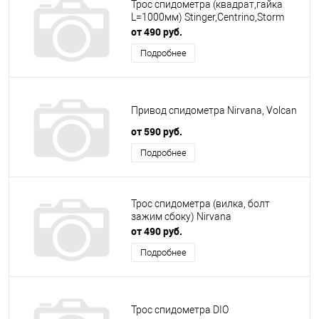
Трос спидометра (квадрат,гайка
L=1000мм) Stinger,Centrino,Storm
от 490 руб.
Подробнее
Привод спидометра Nirvana, Volcan
от 590 руб.
Подробнее
Трос спидометра (вилка, болт
зажим сбоку) Nirvana
от 490 руб.
Подробнее
Трос спидометра DIO