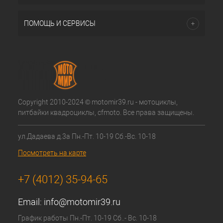
ПОМОЩЬ И СЕРВИСЫ
Copyright 2010-2024 © motomir39.ru - мотоциклы,
питбайки квадроциклы, cfmoto. Все права защищены.
ул.Дадаева д.3а Пн.-Пт. 10-19 Сб.-Вс. 10-18
Посмотреть на карте
+7 (4012) 35-94-65
Email:
info@motomir39.ru
График работы Пн.-Пт. 10-19 Сб..- Вс. 10-18