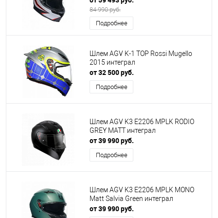
84 990 руб.
Подробнее
Шлем AGV K-1 TOP Rossi Mugello
2015 интеграл
от 32 500 руб.
Подробнее
Шлем AGV K3 E2206 MPLK RODIO
GREY MATT интеграл
от 39 990 руб.
Подробнее
Шлем AGV K3 E2206 MPLK MONO
Matt Salvia Green интеграл
от 39 990 руб.