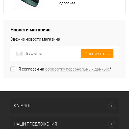
Подробнее
Новости магазина
Свежие новости магазина
Подписаться
Я согласен на
обработку персональных данных.
*
КАТАЛОГ
НАШИ ПРЕДЛОЖЕНИЯ