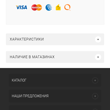
ХАРАКТЕРИСТИКИ
НАЛИЧИЕ В МАГАЗИНАХ
КАТАЛОГ
НАШИ ПРЕДЛОЖЕНИЯ