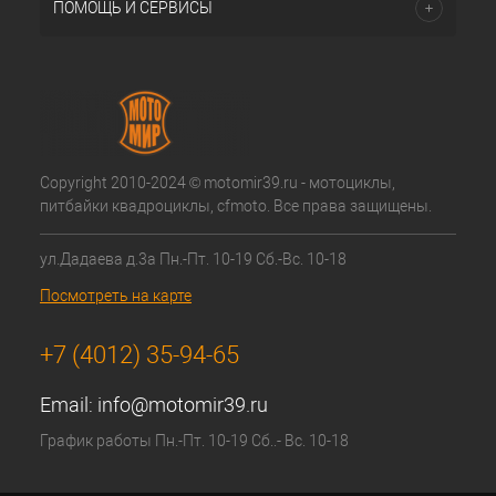
ПОМОЩЬ И СЕРВИСЫ
Copyright 2010-2024 © motomir39.ru - мотоциклы,
питбайки квадроциклы, cfmoto. Все права защищены.
ул.Дадаева д.3а Пн.-Пт. 10-19 Сб.-Вс. 10-18
Посмотреть на карте
+7 (4012) 35-94-65
Email:
info@motomir39.ru
График работы Пн.-Пт. 10-19 Сб..- Вс. 10-18