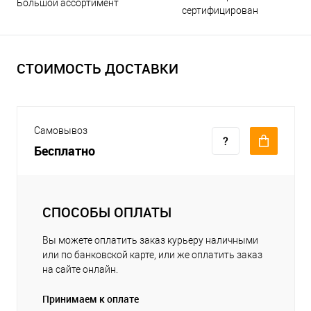
Большой ассортимент
сертифицирован
СТОИМОСТЬ ДОСТАВКИ
Самовывоз
Бесплатно
СПОСОБЫ ОПЛАТЫ
Вы можете оплатить заказ курьеру наличными
или по банковской карте, или же оплатить заказ
на сайте онлайн.
Принимаем к оплате