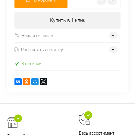
Купить в 1 клик
Нашли дешевле
Рассчитать доставку
В наличии
Весь ассортимент