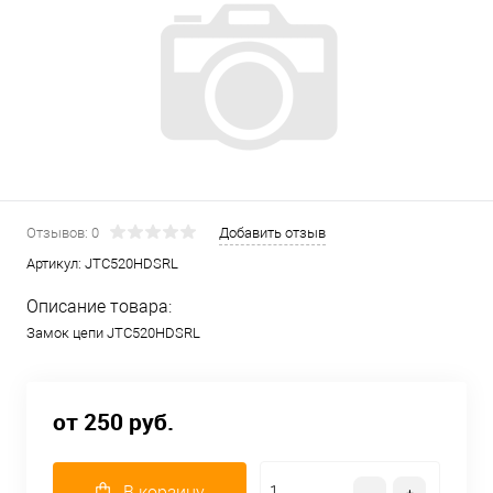
Отзывов: 0
Добавить отзыв
Артикул:
JTC520HDSRL
Описание товара:
Замок цепи JTC520HDSRL
от 250 руб.
В корзину