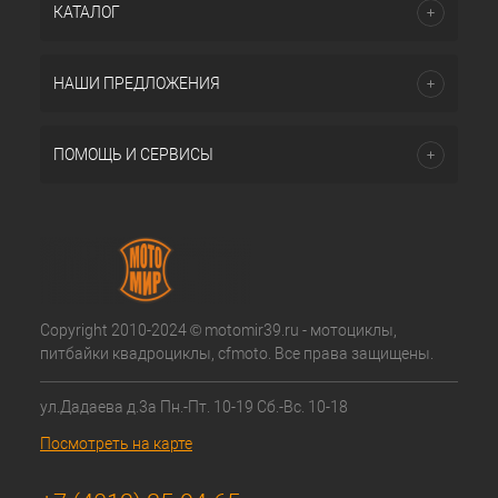
КАТАЛОГ
НАШИ ПРЕДЛОЖЕНИЯ
ПОМОЩЬ И СЕРВИСЫ
Copyright 2010-2024 © motomir39.ru - мотоциклы,
питбайки квадроциклы, cfmoto. Все права защищены.
ул.Дадаева д.3а Пн.-Пт. 10-19 Сб.-Вс. 10-18
Посмотреть на карте