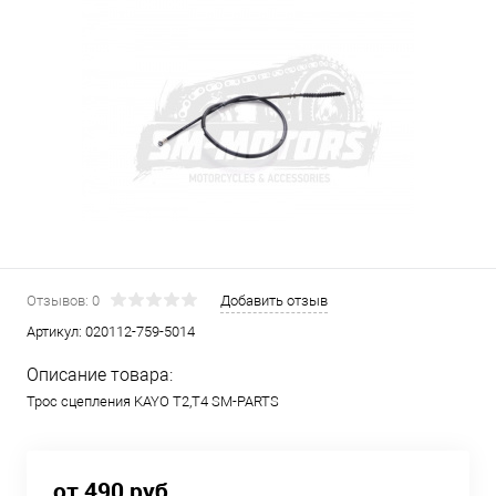
Отзывов: 0
Добавить отзыв
Артикул:
020112-759-5014
Описание товара:
Трос сцепления KAYO T2,T4 SM-PARTS
от 490 руб.