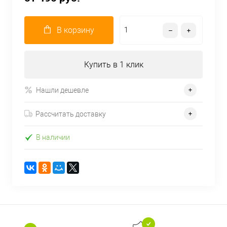
В корзину
Купить в 1 клик
Нашли дешевле
Рассчитать доставку
В наличии