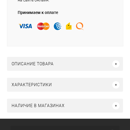
на сайте онлайн.
Принимаем к оплате
ОПИСАНИЕ ТОВАРА
ХАРАКТЕРИСТИКИ
НАЛИЧИЕ В МАГАЗИНАХ