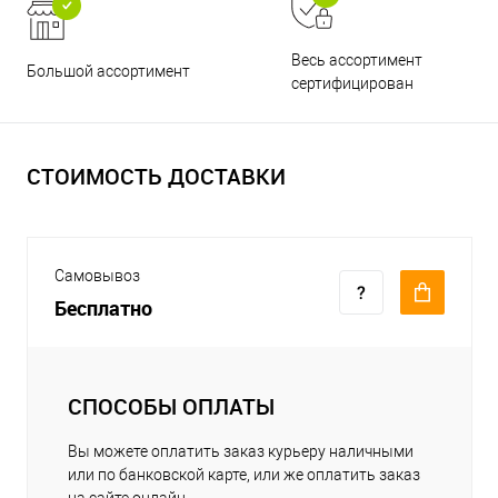
Весь ассортимент
Большой ассортимент
сертифицирован
СТОИМОСТЬ ДОСТАВКИ
Самовывоз
Бесплатно
СПОСОБЫ ОПЛАТЫ
Вы можете оплатить заказ курьеру наличными
или по банковской карте, или же оплатить заказ