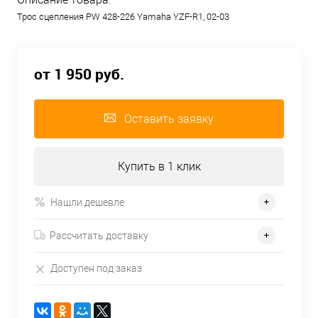
Трос сцепления PW 428-226 Yamaha YZF-R1, 02-03
от 1 950 руб.
Оставить заявку
Купить в 1 клик
Нашли дешевле
Рассчитать доставку
Доступен под заказ