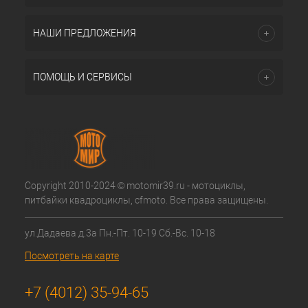
НАШИ ПРЕДЛОЖЕНИЯ
ПОМОЩЬ И СЕРВИСЫ
Copyright 2010-2024 © motomir39.ru - мотоциклы,
питбайки квадроциклы, cfmoto. Все права защищены.
ул.Дадаева д.3а Пн.-Пт. 10-19 Сб.-Вс. 10-18
Посмотреть на карте
+7 (4012) 35-94-65