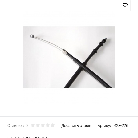
Отзывов: 0
Добавить отзыв
Артикул:
428-226
Описание товара: