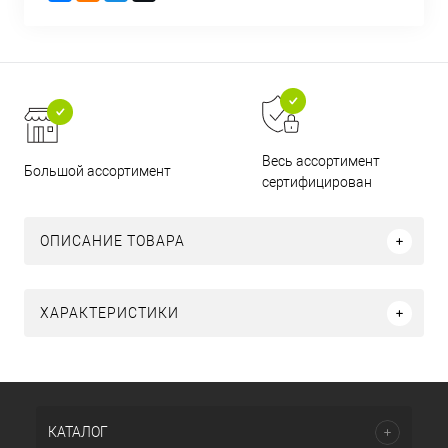
Весь ассортимент
Большой ассортимент
сертифицирован
ОПИСАНИЕ ТОВАРА
ХАРАКТЕРИСТИКИ
КАТАЛОГ