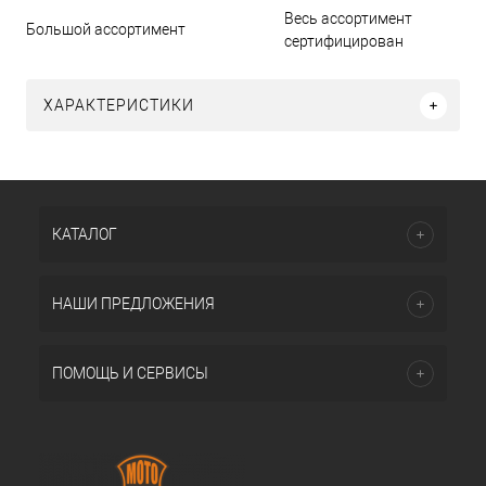
Весь ассортимент
Большой ассортимент
сертифицирован
ХАРАКТЕРИСТИКИ
КАТАЛОГ
НАШИ ПРЕДЛОЖЕНИЯ
ПОМОЩЬ И СЕРВИСЫ