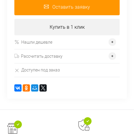
Оставить заявку
Купить в 1 клик
Нашли дешевле
Рассчитать доставку
Доступен под заказ