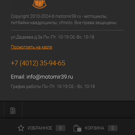
Copyright 2010-2024 © motomir39.ru - мотоциклы,
питбайки квадроциклы, cfmoto. Все права защищены.
ул.Дадаева д.3а Пн.-Пт. 10-19 Сб.-Вс. 10-18
Посмотреть на карте
+7 (4012) 35-94-65
Email:
info@motomir39.ru
График работы Пн.-Пт. 10-19 Сб..- Вс. 10-18
ИЗБРАННОЕ
0
КОРЗИНА
0