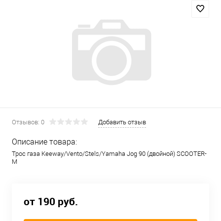
Отзывов: 0
Добавить отзыв
Описание товара:
Трос газа Keeway/Vento/Stels/Yamaha Jog 90 (двойной) SCOOTER-
M
от 190 руб.