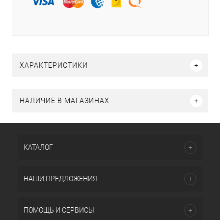
ХАРАКТЕРИСТИКИ
НАЛИЧИЕ В МАГАЗИНАХ
КАТАЛОГ
НАШИ ПРЕДЛОЖЕНИЯ
ПОМОЩЬ И СЕРВИСЫ