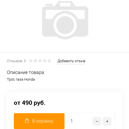
Отзывов: 0
Добавить отзыв
Описание товара:
Трос газа Honda
от 490 руб.
В корзину