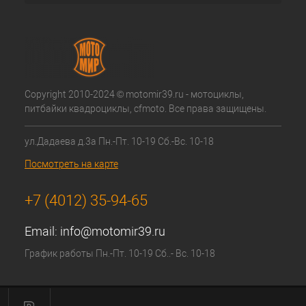
Copyright 2010-2024 © motomir39.ru - мотоциклы,
питбайки квадроциклы, cfmoto. Все права защищены.
ул.Дадаева д.3а Пн.-Пт. 10-19 Сб.-Вс. 10-18
Посмотреть на карте
+7 (4012) 35-94-65
Email:
info@motomir39.ru
График работы Пн.-Пт. 10-19 Сб..- Вс. 10-18