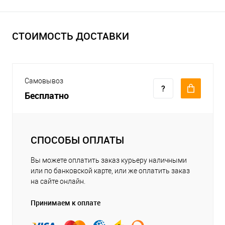
СТОИМОСТЬ ДОСТАВКИ
Самовывоз
Бесплатно
СПОСОБЫ ОПЛАТЫ
Вы можете оплатить заказ курьеру наличными
или по банковской карте, или же оплатить заказ
на сайте онлайн.
Принимаем к оплате