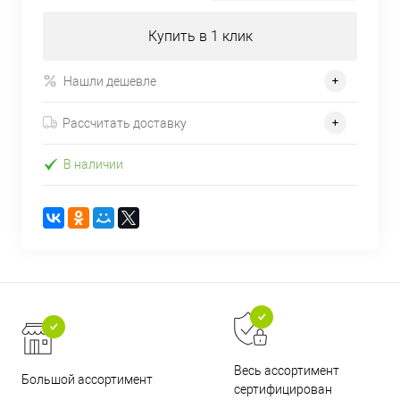
Купить в 1 клик
Нашли дешевле
Рассчитать доставку
В наличии
Весь ассортимент
Большой ассортимент
сертифицирован