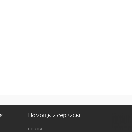
ия
Помощь и сервисы
Главная