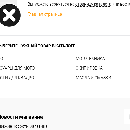
Вы можете вернуться на
страницу каталога
или восп
Главная страница
ЫБЕРИТЕ НУЖНЫЙ ТОВАР В КАТАЛОГЕ.
TO
МОТОТЕХНИКА
СУАРЫ ДЛЯ МОТО
ЭКИПИРОВКА
СТИ ДЛЯ КВАДРО
МАСЛА И СМАЗКИ
Новости магазина
вежие новости магазина