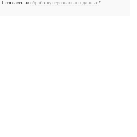
Я согласен на
обработку персональных данных.
*