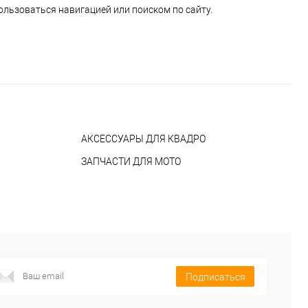
ользоваться навигацией или поиском по сайту.
АКСЕССУАРЫ ДЛЯ КВАДРО
ЗАПЧАСТИ ДЛЯ МОТО
Подписаться