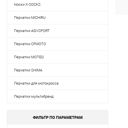
Носки X-SOCKS
Перчатки MICHIRU
Перчатки AGVSPORT
Перчатки CFMOTO
Перчатки MOTEQ
Перчатки SHIMA
Перчатки для мотокросса
Перчатки мультибренд
ФИЛЬТР ПО ПАРАМЕТРАМ