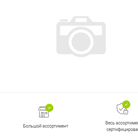
Весь ассортиме
Большой ассортимент
сертифицирова