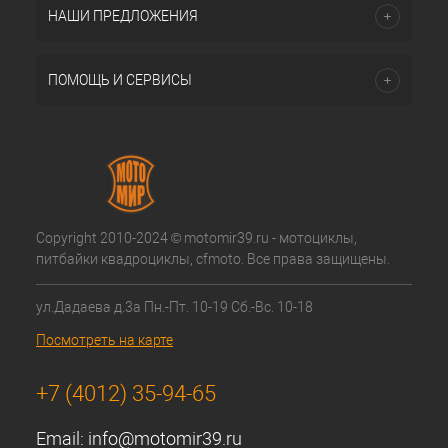
НАШИ ПРЕДЛОЖЕНИЯ
ПОМОЩЬ И СЕРВИСЫ
Copyright 2010-2024 © motomir39.ru - мотоциклы,
питбайки квадроциклы, cfmoto. Все права защищены.
ул.Дадаева д.3а Пн.-Пт. 10-19 Сб.-Вс. 10-18
Посмотреть на карте
+7 (4012) 35-94-65
Email:
info@motomir39.ru