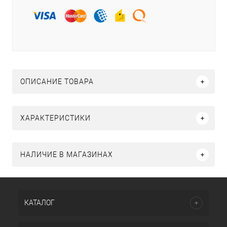
ОПИСАНИЕ ТОВАРА
ХАРАКТЕРИСТИКИ
НАЛИЧИЕ В МАГАЗИНАХ
КАТАЛОГ