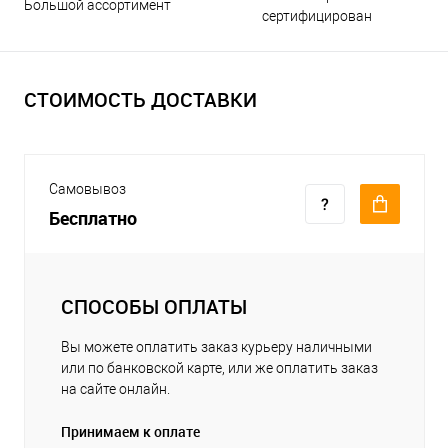
Большой ассортимент
сертифицирован
СТОИМОСТЬ ДОСТАВКИ
Самовывоз
Бесплатно
СПОСОБЫ ОПЛАТЫ
Вы можете оплатить заказ курьеру наличными
или по банковской карте, или же оплатить заказ
на сайте онлайн.
Принимаем к оплате