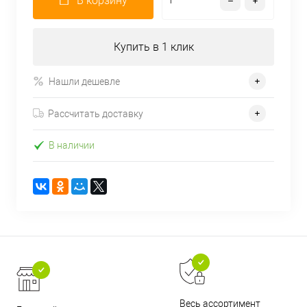
В корзину
Купить в 1 клик
Нашли дешевле
Рассчитать доставку
В наличии
Весь ассортимент