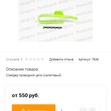
Отзывов: 0
Добавить отзыв
Артикул:
7836
Описание товара:
Слайдер приводной цепи (салатовый)
от 550 руб.