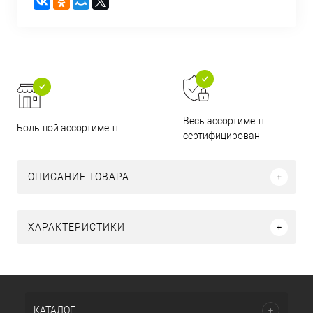
Весь ассортимент
Большой ассортимент
сертифицирован
ОПИСАНИЕ ТОВАРА
ХАРАКТЕРИСТИКИ
КАТАЛОГ