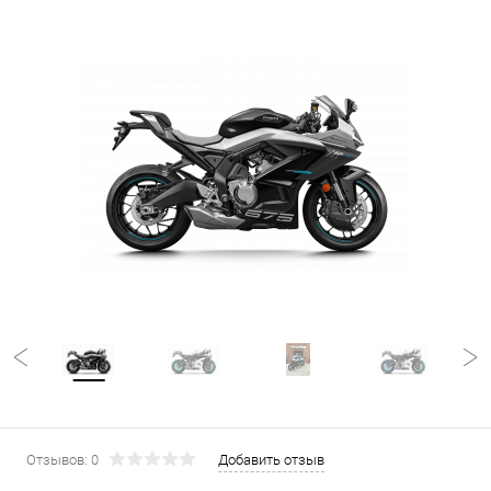
Отзывов: 0
Добавить отзыв