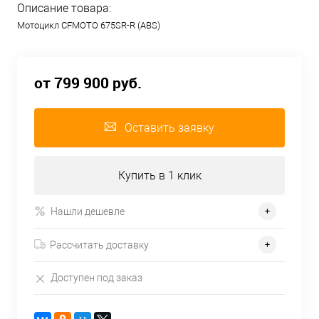
Описание товара:
Мотоцикл CFMOTO 675SR-R (ABS)
от 799 900 руб.
Оставить заявку
Купить в 1 клик
Нашли дешевле
Рассчитать доставку
Доступен под заказ