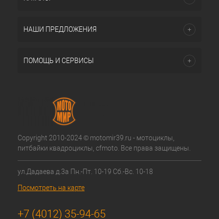
НАШИ ПРЕДЛОЖЕНИЯ
ПОМОЩЬ И СЕРВИСЫ
Copyright 2010-2024 © motomir39.ru - мотоциклы,
питбайки квадроциклы, cfmoto. Все права защищены.
ул.Дадаева д.3а Пн.-Пт. 10-19 Сб.-Вс. 10-18
Посмотреть на карте
+7 (4012) 35-94-65