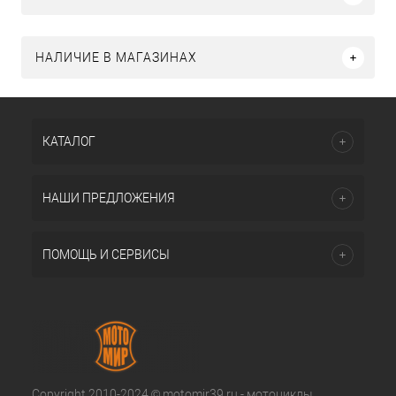
НАЛИЧИЕ В МАГАЗИНАХ
КАТАЛОГ
НАШИ ПРЕДЛОЖЕНИЯ
ПОМОЩЬ И СЕРВИСЫ
Copyright 2010-2024 © motomir39.ru - мотоциклы,