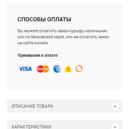
СПОСОБЫ ОПЛАТЫ
Вы можете оплатить заказ курьеру наличными
или по банковской карте, или же оплатить заказ
на сайте онлайн.
Принимаем к оплате
ОПИСАНИЕ ТОВАРА
ХАРАКТЕРИСТИКИ