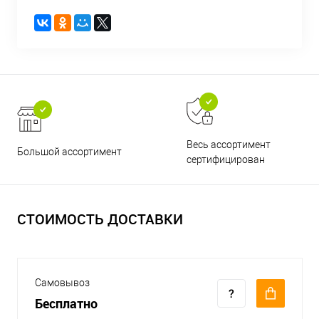
Весь ассортимент
Большой ассортимент
сертифицирован
СТОИМОСТЬ ДОСТАВКИ
Самовывоз
Бесплатно