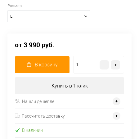
Размер:
L
от 3 990 руб.
В корзину
Купить в 1 клик
Нашли дешевле
Рассчитать доставку
В наличии