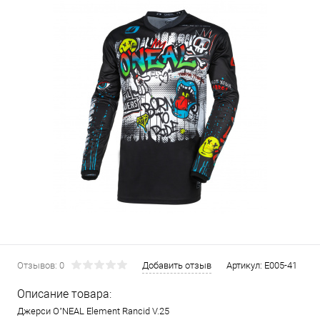
Отзывов: 0
Добавить отзыв
Артикул:
E005-41
Описание товара:
Джерси O’NEAL Element Rancid V.25