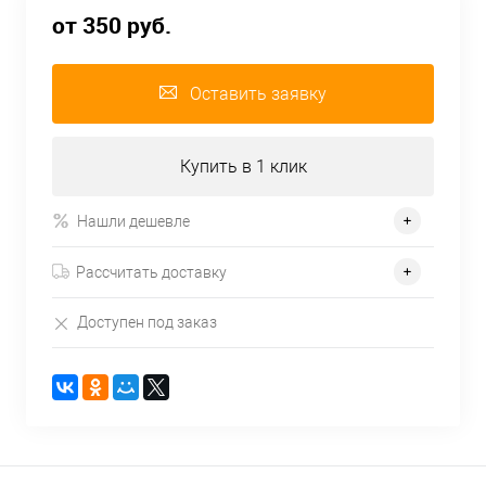
от 350 руб.
Оставить заявку
Купить в 1 клик
Нашли дешевле
Рассчитать доставку
Доступен под заказ