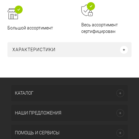
Весь ассортимент
Большой ассортимент
сертифицирован
ХАРАКТЕРИСТИКИ
КАТАЛОГ
НАШИ ПРЕДЛОЖЕНИЯ
ПОМОЩЬ И СЕРВИСЫ