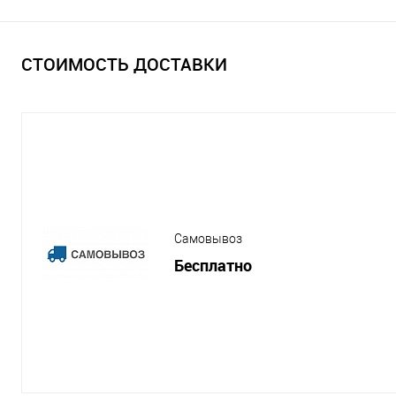
СТОИМОСТЬ ДОСТАВКИ
Самовывоз
Бесплатно