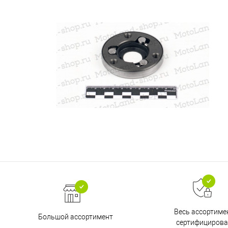
Весь ассортиме
Большой ассортимент
сертифицирова