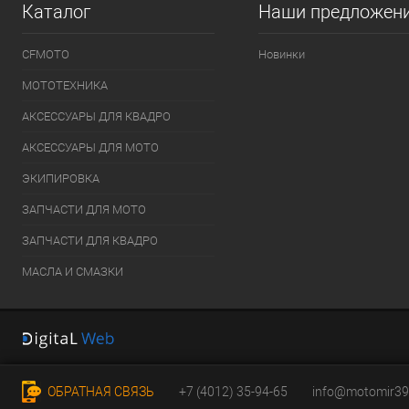
Каталог
Наши предложен
CFMOTO
Новинки
МОТОТЕХНИКА
АКСЕССУАРЫ ДЛЯ КВАДРО
АКСЕССУАРЫ ДЛЯ МОТО
ЭКИПИРОВКА
ЗАПЧАСТИ ДЛЯ МОТО
ЗАПЧАСТИ ДЛЯ КВАДРО
МАСЛА И СМАЗКИ
ОБРАТНАЯ СВЯЗЬ
+7 (4012) 35-94-65
info@motomir39