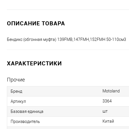
ОПИСАНИЕ ТОВАРА
Бендикс (обгонная муфта) 139FMB,147FMH,152FMH 50-110см3
ХАРАКТЕРИСТИКИ
Прочие
Motoland
Бренд
3364
Артикул
шт
Базовая единица
Китай
Производитель