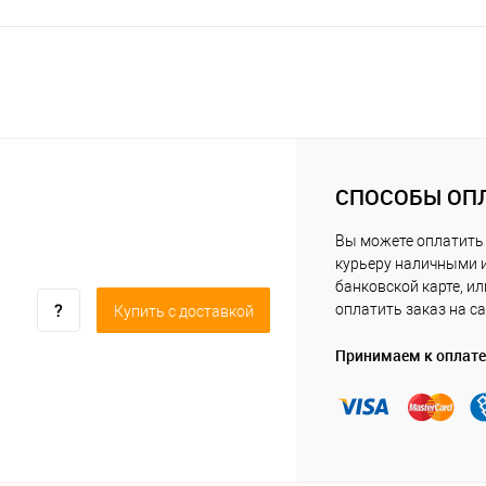
СПОСОБЫ ОП
Вы можете оплатить
курьеру наличными 
банковской карте, ил
оплатить заказ на са
Купить c доставкой
Принимаем к оплате