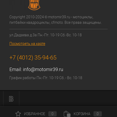
Copyright 2010-2024 © motomir39.ru - мотоциклы,
питбайки квадроциклы, cfmoto. Все права защищены.
ул.Дадаева д.3а Пн.-Пт. 10-19 Сб.-Вс. 10-18
Посмотреть на карте
+7 (4012) 35-94-65
Email:
info@motomir39.ru
График работы Пн.-Пт. 10-19 Сб..- Вс. 10-18
ИЗБРАННОЕ
0
КОРЗИНА
0