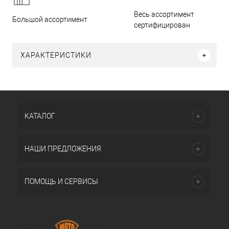
Весь ассортимент
Большой ассортимент
сертифицирован
ХАРАКТЕРИСТИКИ
КАТАЛОГ
НАШИ ПРЕДЛОЖЕНИЯ
ПОМОЩЬ И СЕРВИСЫ