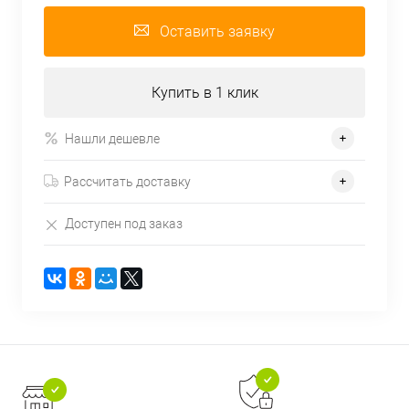
Оставить заявку
Купить в 1 клик
Нашли дешевле
Рассчитать доставку
Доступен под заказ