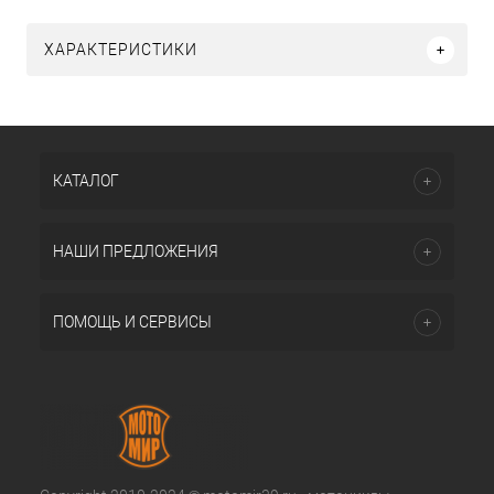
ХАРАКТЕРИСТИКИ
КАТАЛОГ
НАШИ ПРЕДЛОЖЕНИЯ
ПОМОЩЬ И СЕРВИСЫ