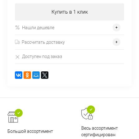
Купить в 1 клик
Нашли дешевле
Рассчитать доставку
Доступен под заказ
Весь ассортимент
Большой ассортимент
сертифицирован