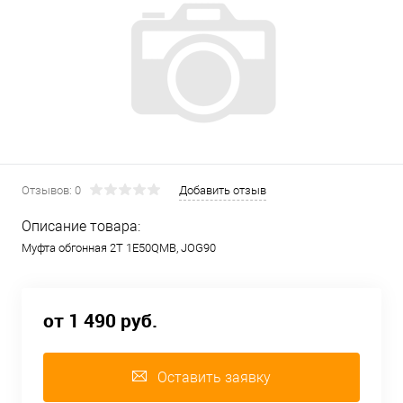
Отзывов: 0
Добавить отзыв
Описание товара:
Муфта обгонная 2Т 1E50QMB, JOG90
от 1 490 руб.
Оставить заявку