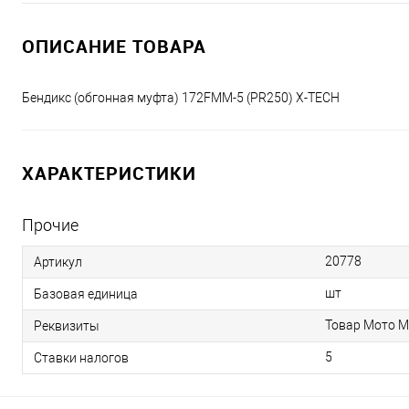
ОПИСАНИЕ ТОВАРА
Бендикс (обгонная муфта) 172FMM-5 (PR250) X-TECH
ХАРАКТЕРИСТИКИ
Прочие
20778
Артикул
шт
Базовая единица
Товар Мото М
Реквизиты
5
Ставки налогов