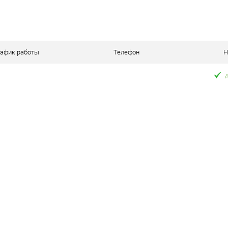
рафик работы
Телефон
Н