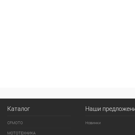
Каталог
Наши предложен
CFMOTO
Новинки
МОТОТЕХНИКА