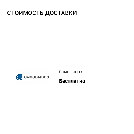
СТОИМОСТЬ ДОСТАВКИ
Самовывоз
Бесплатно