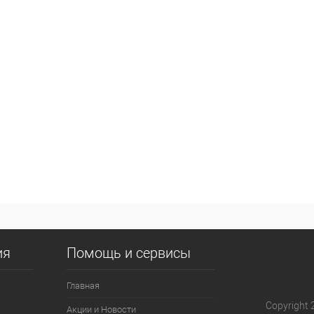
ия
Помощь и сервисы
Главная
Copyright 
Акции и Новости