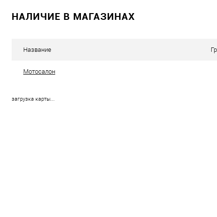
НАЛИЧИЕ В МАГАЗИНАХ
Название
Г
Мотосалон
загрузка карты...