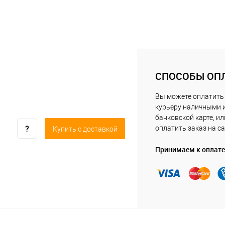
СПОСОБЫ ОП
Вы можете оплатить
курьеру наличными 
банковской карте, ил
оплатить заказ на са
Купить c доставкой
Принимаем к оплате