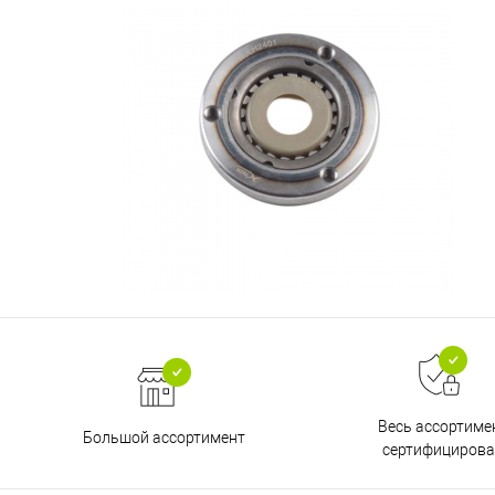
Весь ассортиме
Большой ассортимент
сертифицирова