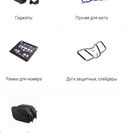
Гаджеты
Прочее для мото
Рамки для номера
Дуги защитные, слайдеры