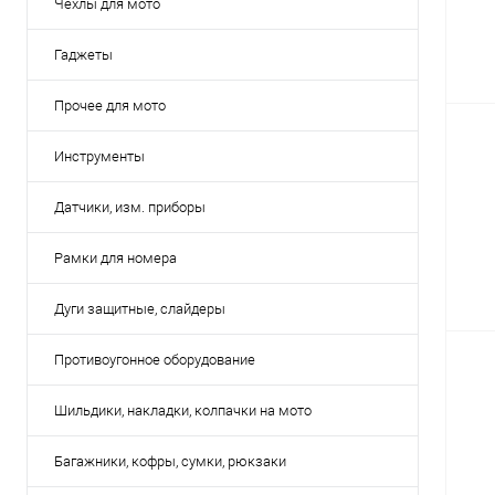
Чехлы для мото
Гаджеты
Прочее для мото
Инструменты
Датчики, изм. приборы
Рамки для номера
Дуги защитные, слайдеры
Противоугонное оборудование
Шильдики, накладки, колпачки на мото
Багажники, кофры, сумки, рюкзаки