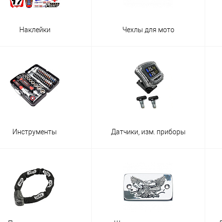
Наклейки
Чехлы для мото
Инструменты
Датчики, изм. приборы