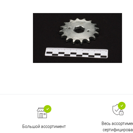
Весь ассортиме
Большой ассортимент
сертифицирова