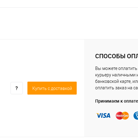
СПОСОБЫ ОП
Вы можете оплатить
курьеру наличными 
банковской карте, ил
оплатить заказ на са
Купить c доставкой
Принимаем к оплате