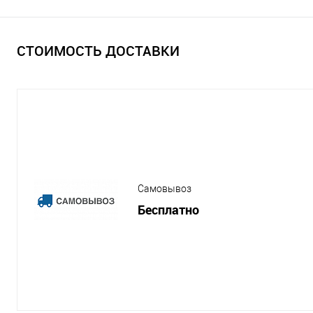
СТОИМОСТЬ ДОСТАВКИ
Самовывоз
Бесплатно