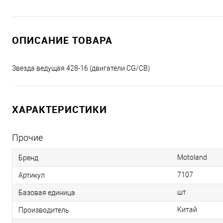
ОПИСАНИЕ ТОВАРА
Звезда ведущая 428-16 (двигатели CG/CB)
ХАРАКТЕРИСТИКИ
Прочие
Motoland
Бренд
7107
Артикул
шт
Базовая единица
Китай
Производитель