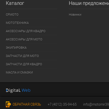
Каталог
Наши предложен
CFMOTO
Новинки
МОТОТЕХНИКА
АКСЕССУАРЫ ДЛЯ КВАДРО
АКСЕССУАРЫ ДЛЯ МОТО
ЭКИПИРОВКА
ЗАПЧАСТИ ДЛЯ МОТО
ЗАПЧАСТИ ДЛЯ КВАДРО
МАСЛА И СМАЗКИ
ОБРАТНАЯ СВЯЗЬ
+7 (4012) 35-94-65
info@motomir39