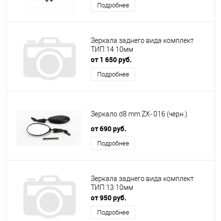
Подробнее
Зеркала заднего вида комплект
ТИП 14 10мм
от 1 650 руб.
Подробнее
Зеркало d8 mm ZX- 016 (черн.)
от 690 руб.
Подробнее
Зеркала заднего вида комплект
ТИП 13 10мм
от 950 руб.
Подробнее