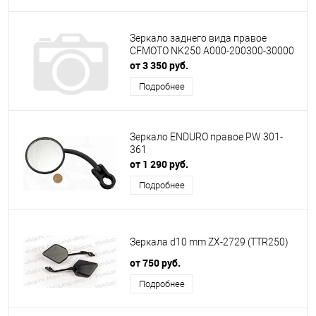
Зеркало заднего вида правое
CFMOTO NK250 A000-200300-30000
от 3 350 руб.
Подробнее
Зеркало ENDURO правое PW 301-
361
от 1 290 руб.
Подробнее
Зеркала d10 mm ZX-2729 (TTR250)
от 750 руб.
Подробнее