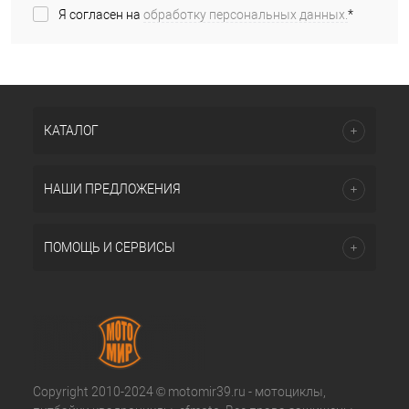
Я согласен на
обработку персональных данных.
*
КАТАЛОГ
НАШИ ПРЕДЛОЖЕНИЯ
ПОМОЩЬ И СЕРВИСЫ
Copyright 2010-2024 © motomir39.ru - мотоциклы,