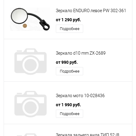
Зеркало ENDURO левое PW 302-361
от 1 290 руб.
Подробнее
Зеркало d10 mm ZX-2689
от 990 руб.
Подробнее
Зеркало мото 10-028436
от 1 990 руб.
Подробнее
Зеркала заднего вида ТИП 52 (8,