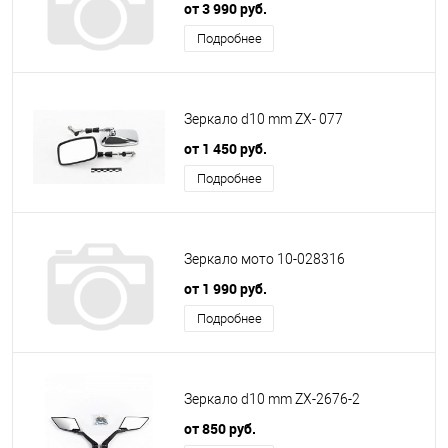
от 3 990 руб.
Подробнее
Зеркало d10 mm ZX- 077
от 1 450 руб.
Подробнее
Зеркало мото 10-028316
от 1 990 руб.
Подробнее
Зеркало d10 mm ZX-2676-2
от 850 руб.