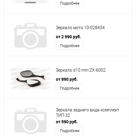
Подробнее
Зеркало мото 10-028434
от 2 990 руб.
Подробнее
Зеркало d10 mm ZX-6002
от 890 руб.
Подробнее
Зеркала заднего вида комплект
ТИП 32
от 590 руб.
Подробнее