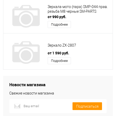
Зеркала мото (пара) SMP-044 прав.
резьба M8 черные SM-PARTS
от 990 руб.
Подробнее
Зеркало ZX-2807
от 1 590 руб.
Подробнее
Новости магазина
Свежие новости магазина
Подписаться