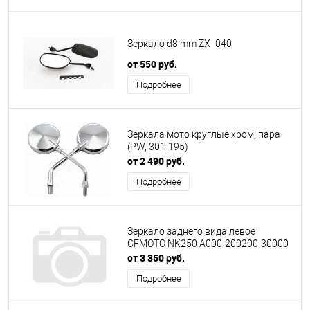
Зеркало d8 mm ZX- 040
от 550 руб.
Подробнее
Зеркала мото круглые хром, пара
(PW, 301-195)
от 2 490 руб.
Подробнее
Зеркало заднего вида левое
CFMOTO NK250 A000-200200-30000
от 3 350 руб.
Подробнее