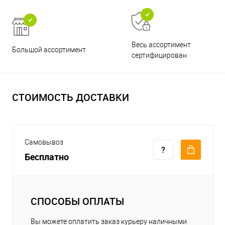
Весь ассортимент
Большой ассортимент
сертифицирован
СТОИМОСТЬ ДОСТАВКИ
Самовывоз
Бесплатно
СПОСОБЫ ОПЛАТЫ
Вы можете оплатить заказ курьеру наличными