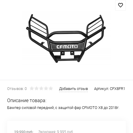
Отзывов: 0
Добавить отзыв
Артикул:
CFX8FR1
Описание товара:
Бампер силовой передний, с защитой фар CFMOTO X8 до 2018г.
19 990 руб.
Экономия:
9 995 руб.