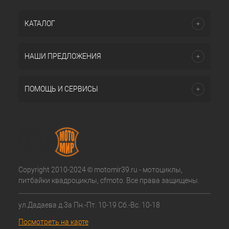
КАТАЛОГ
НАШИ ПРЕДЛОЖЕНИЯ
ПОМОЩЬ И СЕРВИСЫ
Copyright 2010-2024 © motomir39.ru - мотоциклы,
питбайки квадроциклы, cfmoto. Все права защищены.
ул.Дадаева д.3а Пн.-Пт. 10-19 Сб.-Вс. 10-18
Посмотреть на карте