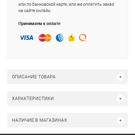
или по банковской карте, или же оплатить заказ
на сайте онлайн.
Принимаем к оплате
ОПИСАНИЕ ТОВАРА
ХАРАКТЕРИСТИКИ
НАЛИЧИЕ В МАГАЗИНАХ