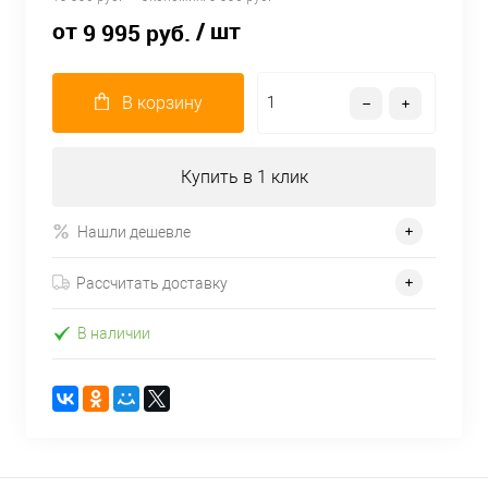
от
/ шт
9 995 руб.
В корзину
Купить в 1 клик
Нашли дешевле
Рассчитать доставку
В наличии