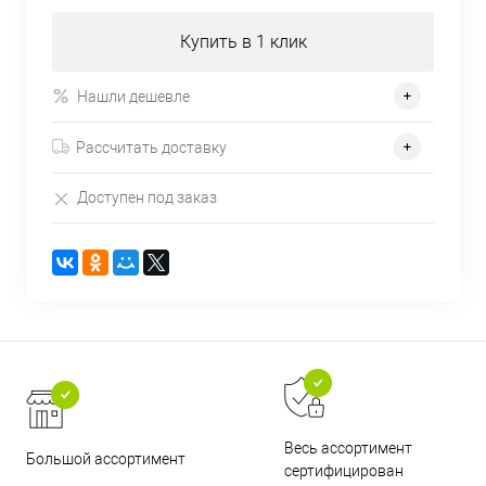
Купить в 1 клик
Нашли дешевле
Рассчитать доставку
Доступен под заказ
Весь ассортимент
Большой ассортимент
сертифицирован