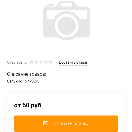
Отзывов: 0
Добавить отзыв
Описание товара:
Сальник 16,4х30х5
от 50 руб.
Оставить заявку