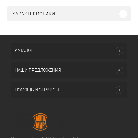
ХАРАКТЕРИСТИКИ
КАТАЛОГ
НАШИ ПРЕДЛОЖЕНИЯ
ПОМОЩЬ И СЕРВИСЫ