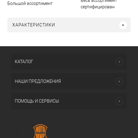
Весь ассортимент
Большой ассортимент
сертифицирован
ХАРАКТЕРИСТИКИ
КАТАЛОГ
НАШИ ПРЕДЛОЖЕНИЯ
ПОМОЩЬ И СЕРВИСЫ