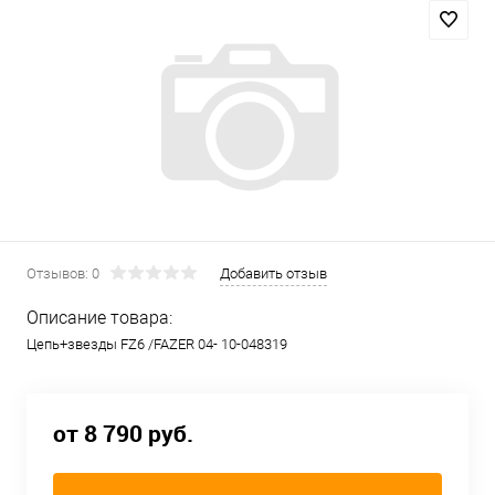
Отзывов: 0
Добавить отзыв
Описание товара:
Цепь+звезды FZ6 /FAZER 04- 10-048319
от 8 790 руб.