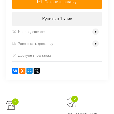
Оставить заявку
Купить в 1 клик
Нашли дешевле
Рассчитать доставку
Доступен под заказ