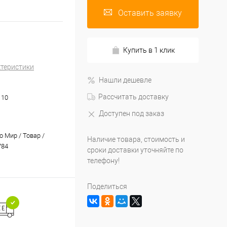
Оставить заявку
Купить в 1 клик
ктеристики
Нашли дешевле
Рассчитать доставку
110
Доступен под заказ
 Мир / Товар /
Наличие товара, стоимость и
784
сроки доставки уточняйте по
телефону!
Поделиться