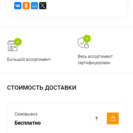
Весь ассортимент
Большой ассортимент
сертифицирован
СТОИМОСТЬ ДОСТАВКИ
Самовывоз
Бесплатно