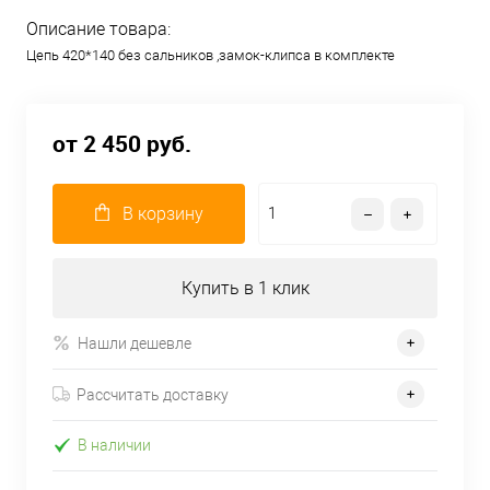
Описание товара:
Цепь 420*140 без сальников ,замок-клипса в комплекте
от 2 450 руб.
В корзину
Купить в 1 клик
Нашли дешевле
Рассчитать доставку
В наличии