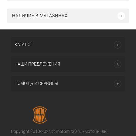
НАЛИЧИЕ В МАГАЗИНАХ
КАТАЛОГ
НАШИ ПРЕДЛОЖЕНИЯ
ПОМОЩЬ И СЕРВИСЫ
Copyright 2010-2024 © motomir39.ru - мотоциклы,