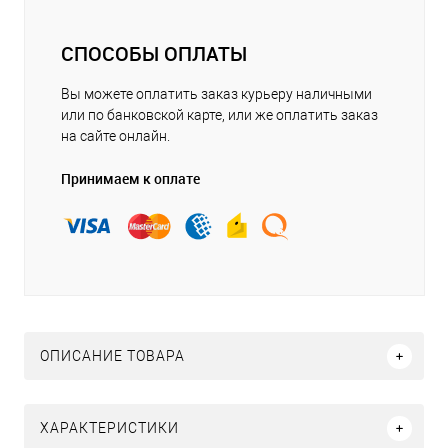
СПОСОБЫ ОПЛАТЫ
Вы можете оплатить заказ курьеру наличными
или по банковской карте, или же оплатить заказ
на сайте онлайн.
Принимаем к оплате
ОПИСАНИЕ ТОВАРА
ХАРАКТЕРИСТИКИ