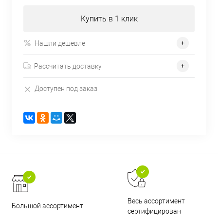
Купить в 1 клик
Нашли дешевле
Рассчитать доставку
Доступен под заказ
Весь ассортимент
Большой ассортимент
сертифицирован