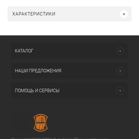
ХАРАКТЕРИСТИКИ
КАТАЛОГ
НАШИ ПРЕДЛОЖЕНИЯ
ПОМОЩЬ И СЕРВИСЫ