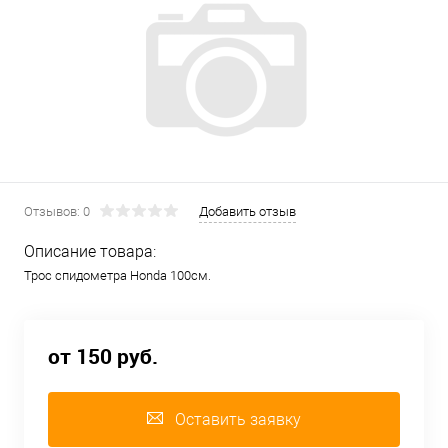
Отзывов: 0
Добавить отзыв
Описание товара:
Трос спидометра Honda 100см.
от 150 руб.
Оставить заявку