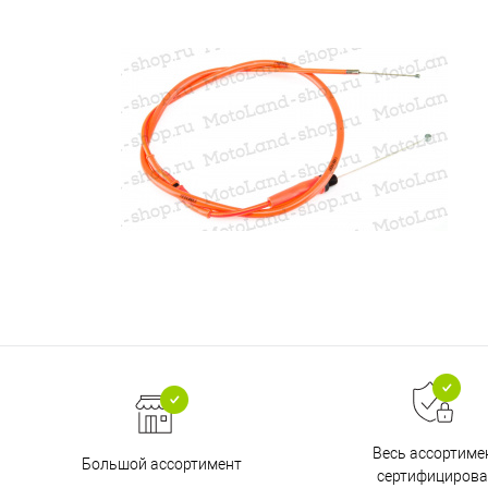
Весь ассортиме
Большой ассортимент
сертифицирова