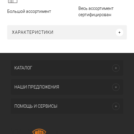
Весь ассортимент
Большой ассортимент
сертифицирован
ХАРАКТЕРИСТИКИ
КАТАЛОГ
НАШИ ПРЕДЛОЖЕНИЯ
ПОМОЩЬ И СЕРВИСЫ