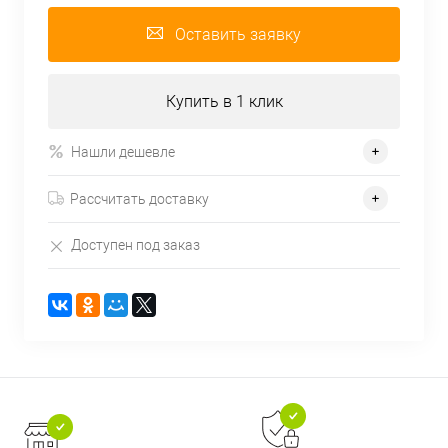
Оставить заявку
Купить в 1 клик
Нашли дешевле
Рассчитать доставку
Доступен под заказ