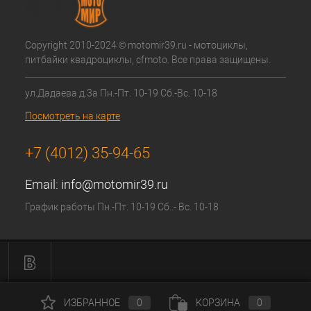
Copyright 2010-2024 © motomir39.ru - мотоциклы,
питбайки квадроциклы, cfmoto. Все права защищены.
ул.Дадаева д.3а Пн.-Пт. 10-19 Сб.-Вс. 10-18
Посмотреть на карте
+7 (4012) 35-94-65
Email:
info@motomir39.ru
График работы Пн.-Пт. 10-19 Сб..- Вс. 10-18
ИЗБРАННОЕ
0
КОРЗИНА
0