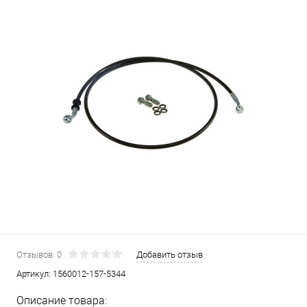
Отзывов: 0
Добавить отзыв
Артикул:
1560012-157-5344
Описание товара: