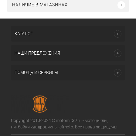
НАЛИЧИЕ В МАГАЗИНАХ
КАТАЛОГ
НАШИ ПРЕДЛОЖЕНИЯ
ПОМОЩЬ И СЕРВИСЫ
Copyright 2010-2024 © motomir39.ru - мотоциклы,
питбайки квадроциклы, cfmoto. Все права защищены.