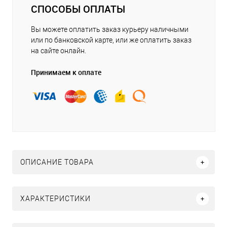
СПОСОБЫ ОПЛАТЫ
Вы можете оплатить заказ курьеру наличными
или по банковской карте, или же оплатить заказ
на сайте онлайн.
Принимаем к оплате
ОПИСАНИЕ ТОВАРА
ХАРАКТЕРИСТИКИ