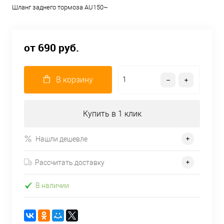
Шланг заднего тормоза AU150~
от 690 руб.
В корзину
Купить в 1 клик
Нашли дешевле
Рассчитать доставку
В наличии