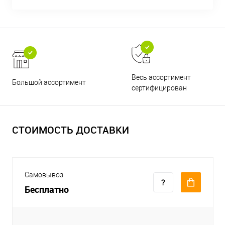
Весь ассортимент
Большой ассортимент
сертифицирован
СТОИМОСТЬ ДОСТАВКИ
Самовывоз
Бесплатно