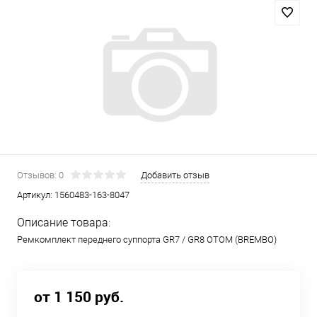
Отзывов: 0
Добавить отзыв
Артикул:
1560483-163-8047
Описание товара:
Ремкомплект переднего суппорта GR7 / GR8 OTOM (BREMBO)
от 1 150 руб.