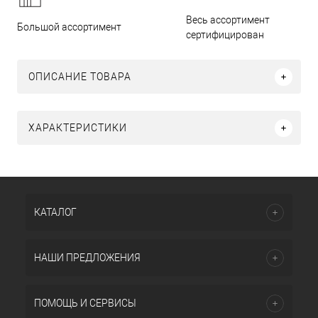
Весь ассортимент
Большой ассортимент
сертифицирован
ОПИСАНИЕ ТОВАРА
ХАРАКТЕРИСТИКИ
КАТАЛОГ
НАШИ ПРЕДЛОЖЕНИЯ
ПОМОЩЬ И СЕРВИСЫ