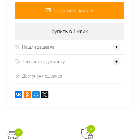
Оставить заявку
Купить в 1 клик
Нашли дешевле
Рассчитать доставку
Доступен под заказ