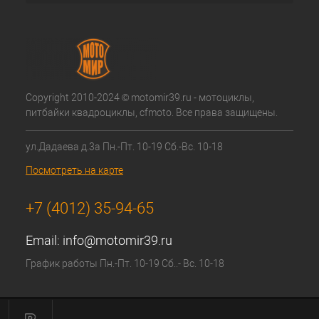
Copyright 2010-2024 © motomir39.ru - мотоциклы,
питбайки квадроциклы, cfmoto. Все права защищены.
ул.Дадаева д.3а Пн.-Пт. 10-19 Сб.-Вс. 10-18
Посмотреть на карте
+7 (4012) 35-94-65
Email:
info@motomir39.ru
График работы Пн.-Пт. 10-19 Сб..- Вс. 10-18