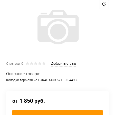
Отзывов: 0
Добавить отзыв
Описание товара:
Колодки тормозные LUKAS MCB 671 10-044930
от 1 850 руб.