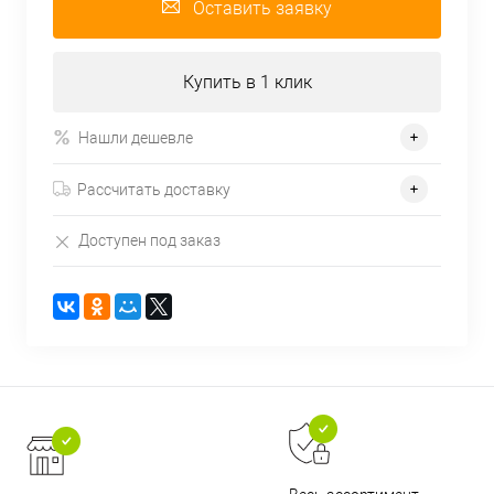
Оставить заявку
Купить в 1 клик
Нашли дешевле
Рассчитать доставку
Доступен под заказ