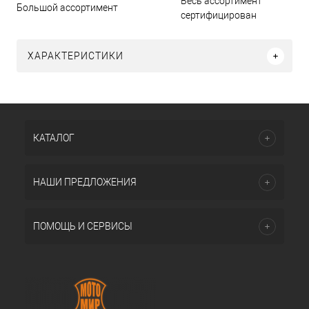
Весь ассортимент
Большой ассортимент
сертифицирован
ХАРАКТЕРИСТИКИ
КАТАЛОГ
НАШИ ПРЕДЛОЖЕНИЯ
ПОМОЩЬ И СЕРВИСЫ