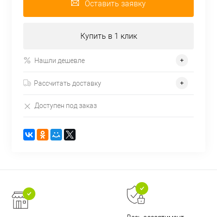
Оставить заявку
Купить в 1 клик
Нашли дешевле
Рассчитать доставку
Доступен под заказ