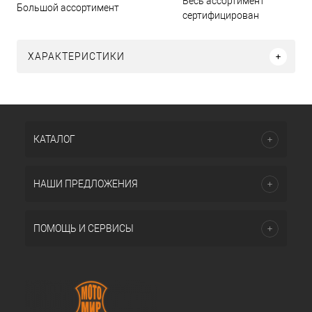
Весь ассортимент
Большой ассортимент
сертифицирован
ХАРАКТЕРИСТИКИ
КАТАЛОГ
НАШИ ПРЕДЛОЖЕНИЯ
ПОМОЩЬ И СЕРВИСЫ