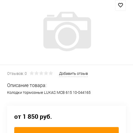
Отзывов: 0
Добавить отзыв
Описание товара:
Колодки тормозные LUKAS MCB 615 10-044165
от 1 850 руб.