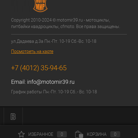
Copyright 2010-2024 © motomir39.ru - мотоциклы,
питбайки квадроциклы, cfmoto. Все права защищены.
ул.Дадаева д.3а Пн.-Пт. 10-19 Сб.-Вс. 10-18
Посмотреть на карте
+7 (4012) 35-94-65
Email:
info@motomir39.ru
График работы Пн.-Пт. 10-19 Сб..- Вс. 10-18
ИЗБРАННОЕ
0
КОРЗИНА
0