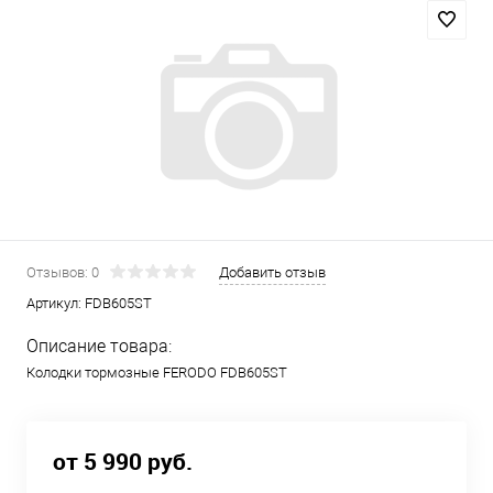
Отзывов: 0
Добавить отзыв
Артикул:
FDB605ST
Описание товара:
Колодки тормозные FERODO FDB605ST
от 5 990 руб.