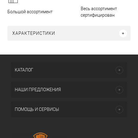
Весь ассортимент
Большой ассортимент
сертифицирован
ХАРАКТЕРИСТИКИ
КАТАЛОГ
НАШИ ПРЕДЛОЖЕНИЯ
ПОМОЩЬ И СЕРВИСЫ