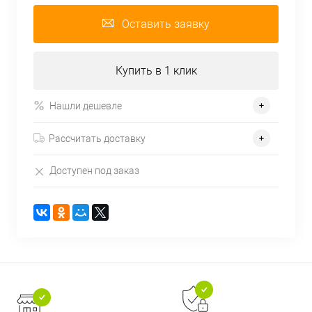
Оставить заявку
Купить в 1 клик
Нашли дешевле
Рассчитать доставку
Доступен под заказ