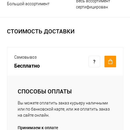
Весь ассортимент
Большой ассортимент
сертифицирован
СТОИМОСТЬ ДОСТАВКИ
Самовывоз
Бесплатно
СПОСОБЫ ОПЛАТЫ
Вы можете оплатить заказ курьеру наличными
или по банковской карте, или же оплатить заказ
на сайте онлайн.
Принимаем к оплате