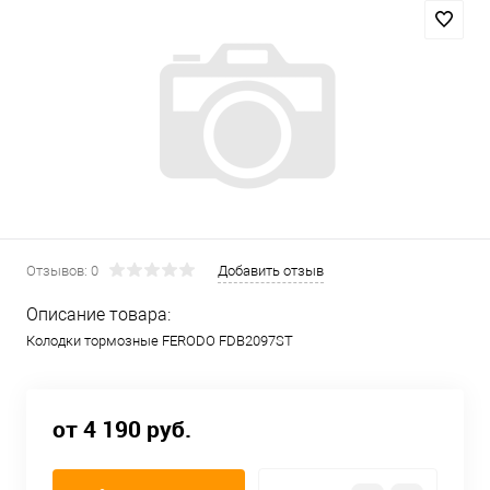
Отзывов: 0
Добавить отзыв
Описание товара:
Колодки тормозные FERODO FDB2097ST
от 4 190 руб.