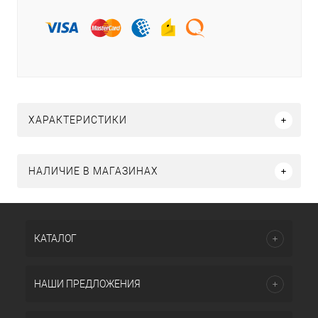
ХАРАКТЕРИСТИКИ
НАЛИЧИЕ В МАГАЗИНАХ
КАТАЛОГ
НАШИ ПРЕДЛОЖЕНИЯ