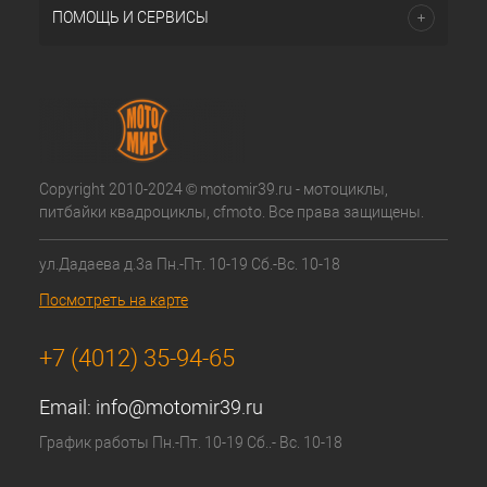
ПОМОЩЬ И СЕРВИСЫ
Copyright 2010-2024 © motomir39.ru - мотоциклы,
питбайки квадроциклы, cfmoto. Все права защищены.
ул.Дадаева д.3а Пн.-Пт. 10-19 Сб.-Вс. 10-18
Посмотреть на карте
+7 (4012) 35-94-65
Email:
info@motomir39.ru
График работы Пн.-Пт. 10-19 Сб..- Вс. 10-18