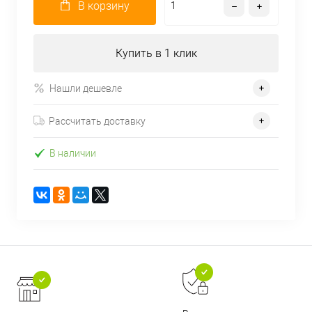
В корзину
Купить в 1 клик
Нашли дешевле
Рассчитать доставку
В наличии