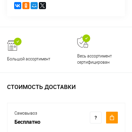
Весь ассортимент
Большой ассортимент
сертифицирован
СТОИМОСТЬ ДОСТАВКИ
Самовывоз
Бесплатно