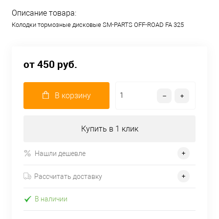
Описание товара:
Колодки тормозные дисковые SM-PARTS OFF-ROAD FA 325
от 450 руб.
В корзину
Купить в 1 клик
Нашли дешевле
Рассчитать доставку
В наличии