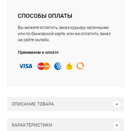
СПОСОБЫ ОПЛАТЫ
Вы можете оплатить заказ курьеру наличными
или по банковской карте, или же оплатить заказ
на сайте онлайн.
Принимаем к оплате
ОПИСАНИЕ ТОВАРА
ХАРАКТЕРИСТИКИ