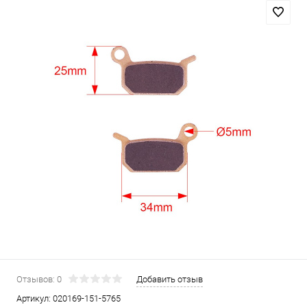
Отзывов: 0
Добавить отзыв
Артикул:
020169-151-5765