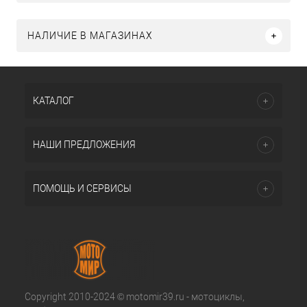
НАЛИЧИЕ В МАГАЗИНАХ
КАТАЛОГ
НАШИ ПРЕДЛОЖЕНИЯ
ПОМОЩЬ И СЕРВИСЫ
Copyright 2010-2024 © motomir39.ru - мотоциклы,