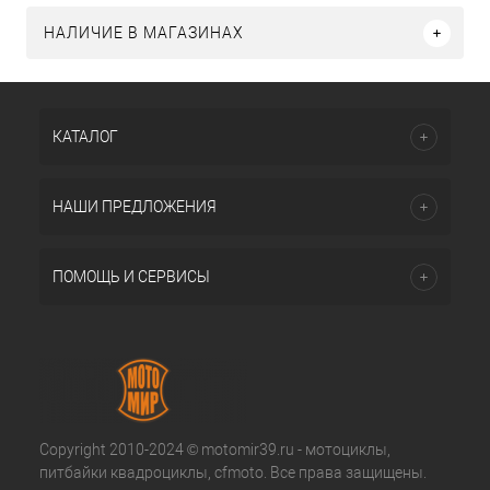
НАЛИЧИЕ В МАГАЗИНАХ
КАТАЛОГ
НАШИ ПРЕДЛОЖЕНИЯ
ПОМОЩЬ И СЕРВИСЫ
Copyright 2010-2024 © motomir39.ru - мотоциклы,
питбайки квадроциклы, cfmoto. Все права защищены.