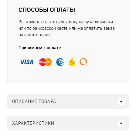
СПОСОБЫ ОПЛАТЫ
Вы можете оплатить заказ курьеру наличными
или по банковской карте, или же оплатить заказ
на сайте онлайн.
Принимаем к оплате
ОПИСАНИЕ ТОВАРА
ХАРАКТЕРИСТИКИ