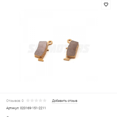
Отзывов: 0
Добавить отзыв
Артикул:
020169-151-2211