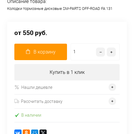
Описание товара:
Колодки тормозные дисковые SM-PARTS OFF-ROAD FA 131
от 550 руб.
В корзину
Купить в 1 клик
Нашли дешевле
Рассчитать доставку
В наличии