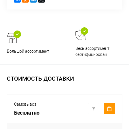
Весь ассортимент
Большой ассортимент
сертифицирован
СТОИМОСТЬ ДОСТАВКИ
Самовывоз
Бесплатно