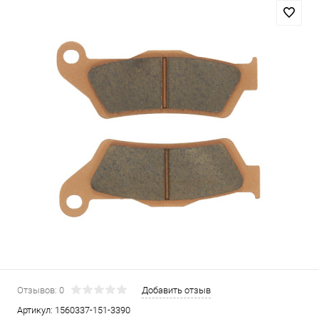
Отзывов: 0
Добавить отзыв
Артикул:
1560337-151-3390