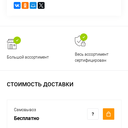
Весь ассортимент
Большой ассортимент
сертифицирован
СТОИМОСТЬ ДОСТАВКИ
Самовывоз
Бесплатно