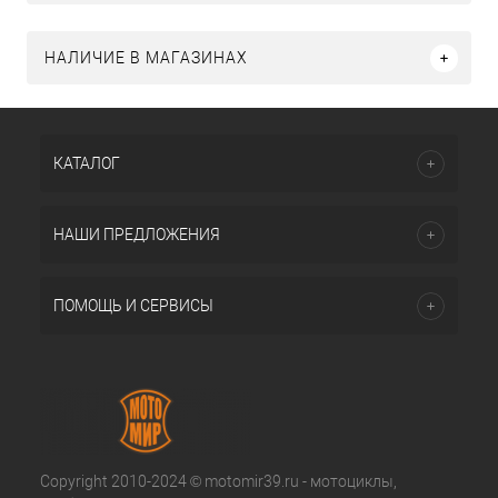
НАЛИЧИЕ В МАГАЗИНАХ
КАТАЛОГ
НАШИ ПРЕДЛОЖЕНИЯ
ПОМОЩЬ И СЕРВИСЫ
Copyright 2010-2024 © motomir39.ru - мотоциклы,