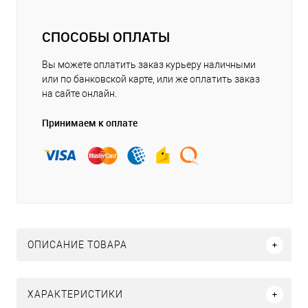
СПОСОБЫ ОПЛАТЫ
Вы можете оплатить заказ курьеру наличными
или по банковской карте, или же оплатить заказ
на сайте онлайн.
Принимаем к оплате
ОПИСАНИЕ ТОВАРА
ХАРАКТЕРИСТИКИ