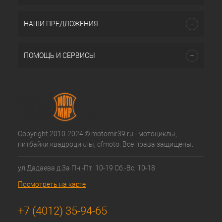
НАШИ ПРЕДЛОЖЕНИЯ
ПОМОЩЬ И СЕРВИСЫ
Copyright 2010-2024 © motomir39.ru - мотоциклы,
питбайки квадроциклы, cfmoto. Все права защищены.
ул.Дадаева д.3а Пн.-Пт. 10-19 Сб.-Вс. 10-18
Посмотреть на карте
+7 (4012) 35-94-65