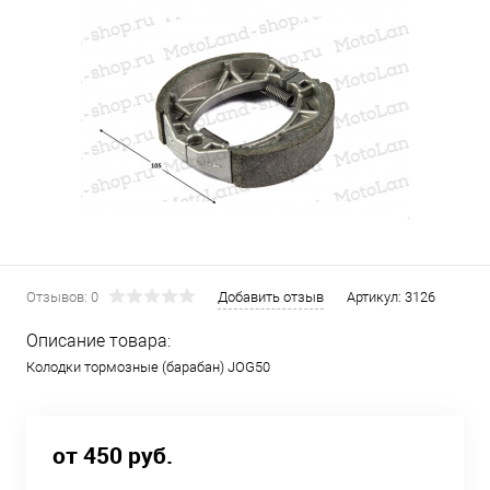
Отзывов: 0
Добавить отзыв
Артикул:
3126
Описание товара:
Колодки тормозные (барабан) JOG50
от 450 руб.