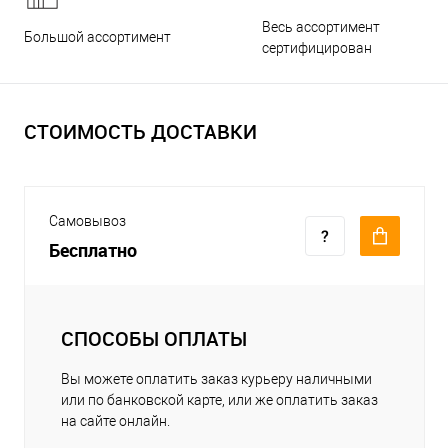
Весь ассортимент
Большой ассортимент
сертифицирован
СТОИМОСТЬ ДОСТАВКИ
Самовывоз
Бесплатно
СПОСОБЫ ОПЛАТЫ
Вы можете оплатить заказ курьеру наличными
или по банковской карте, или же оплатить заказ
на сайте онлайн.