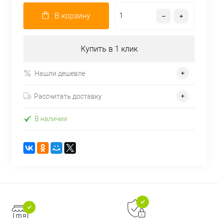
В корзину
Купить в 1 клик
Нашли дешевле
Рассчитать доставку
В наличии