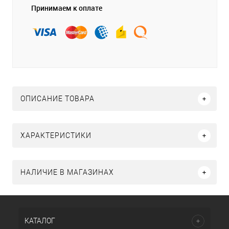
Принимаем к оплате
ОПИСАНИЕ ТОВАРА
ХАРАКТЕРИСТИКИ
НАЛИЧИЕ В МАГАЗИНАХ
КАТАЛОГ