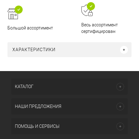
Весь ассортимент
Большой ассортимент
сертифицирован
ХАРАКТЕРИСТИКИ
КАТАЛОГ
НАШИ ПРЕДЛОЖЕНИЯ
ПОМОЩЬ И СЕРВИСЫ