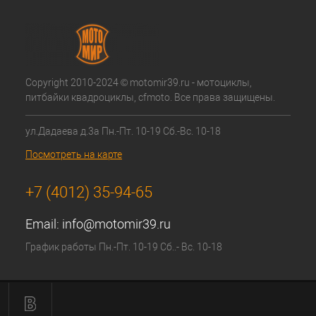
Copyright 2010-2024 © motomir39.ru - мотоциклы,
питбайки квадроциклы, cfmoto. Все права защищены.
ул.Дадаева д.3а Пн.-Пт. 10-19 Сб.-Вс. 10-18
Посмотреть на карте
+7 (4012) 35-94-65
Email:
info@motomir39.ru
График работы Пн.-Пт. 10-19 Сб..- Вс. 10-18