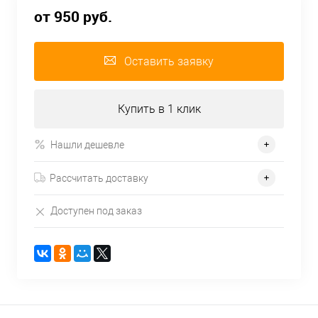
от 950 руб.
Оставить заявку
Купить в 1 клик
Нашли дешевле
Рассчитать доставку
Доступен под заказ