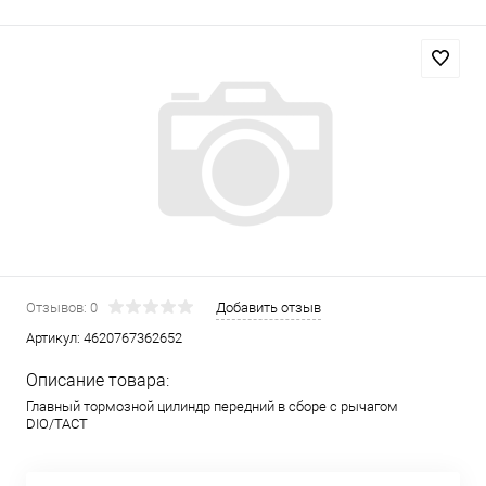
Отзывов: 0
Добавить отзыв
Артикул:
4620767362652
Описание товара:
Главный тормозной цилиндр передний в сборе с рычагом
DIO/TACT