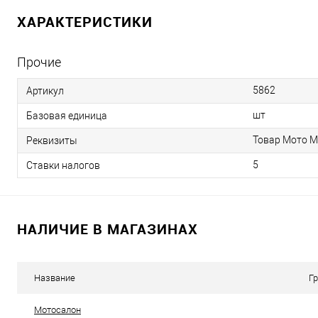
ХАРАКТЕРИСТИКИ
Прочие
5862
Артикул
шт
Базовая единица
Товар Мото М
Реквизиты
5
Ставки налогов
НАЛИЧИЕ В МАГАЗИНАХ
Название
Г
Мотосалон