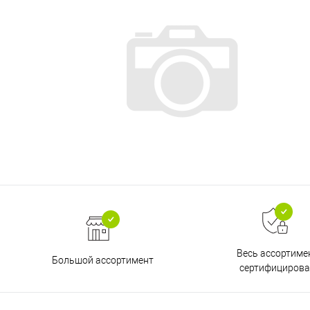
Весь ассортиме
Большой ассортимент
сертифицирова