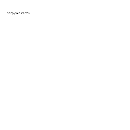
загрузка карты...