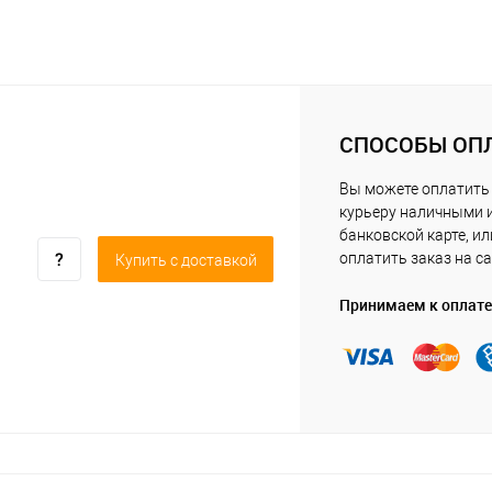
СПОСОБЫ ОП
Вы можете оплатить
курьеру наличными 
банковской карте, ил
оплатить заказ на са
Купить c доставкой
Принимаем к оплате