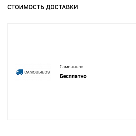
СТОИМОСТЬ ДОСТАВКИ
Самовывоз
Бесплатно