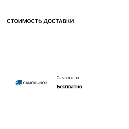
СТОИМОСТЬ ДОСТАВКИ
Самовывоз
Бесплатно