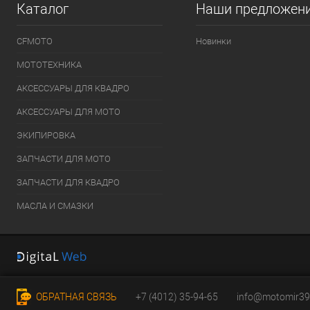
Каталог
Наши предложен
CFMOTO
Новинки
МОТОТЕХНИКА
АКСЕССУАРЫ ДЛЯ КВАДРО
АКСЕССУАРЫ ДЛЯ МОТО
ЭКИПИРОВКА
ЗАПЧАСТИ ДЛЯ МОТО
ЗАПЧАСТИ ДЛЯ КВАДРО
МАСЛА И СМАЗКИ
ОБРАТНАЯ СВЯЗЬ
+7 (4012) 35-94-65
info@motomir39