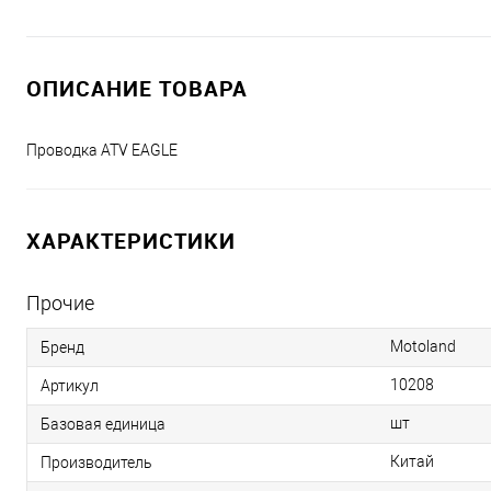
ОПИСАНИЕ ТОВАРА
Проводка ATV EAGLE
ХАРАКТЕРИСТИКИ
Прочие
Motoland
Бренд
10208
Артикул
шт
Базовая единица
Китай
Производитель