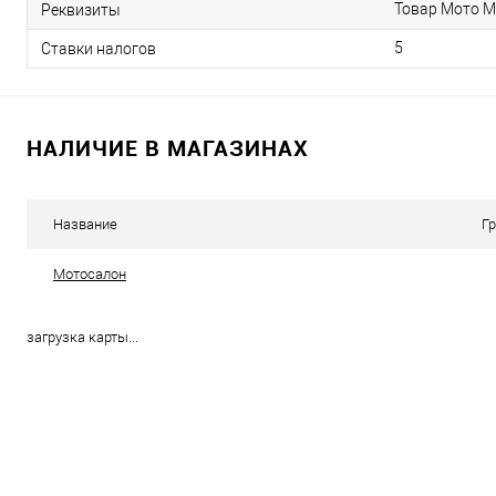
Товар Мото М
Реквизиты
5
Ставки налогов
НАЛИЧИЕ В МАГАЗИНАХ
Название
Г
Мотосалон
загрузка карты...