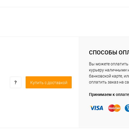
СПОСОБЫ ОП
Вы можете оплатить
курьеру наличными 
банковской карте, ил
оплатить заказ на са
Купить c доставкой
Принимаем к оплате