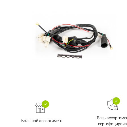
Весь ассортиме
Большой ассортимент
сертифицирова