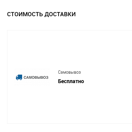
СТОИМОСТЬ ДОСТАВКИ
Самовывоз
Бесплатно