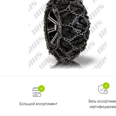
Весь ассортиме
Большой ассортимент
сертифицирова