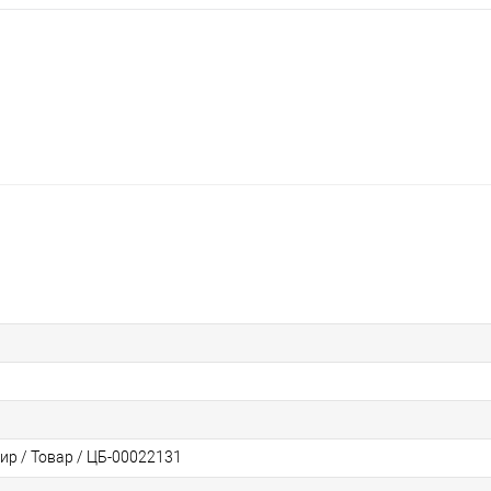
ир / Товар / ЦБ-00022131