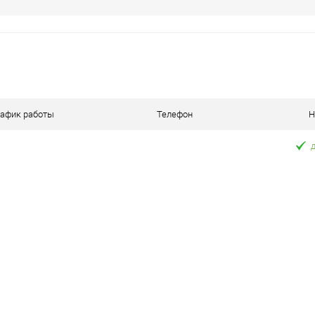
рафик работы
Телефон
Н