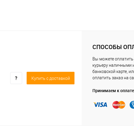
СПОСОБЫ ОП
Вы можете оплатить
курьеру наличными 
банковской карте, ил
оплатить заказ на са
Купить c доставкой
Принимаем к оплате