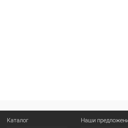
Каталог
Наши предложен