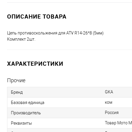
ОПИСАНИЕ ТОВАРА
Цепь противоскольжения для ATV R14-26*8 (5мм)
Комплект 2шт.
ХАРАКТЕРИСТИКИ
Прочие
GKA
Бренд
ком
Базовая единица
Россия
Производитель
Товар Мото М
Реквизиты