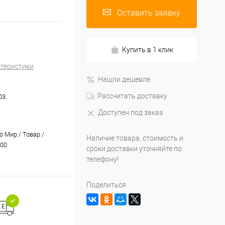
Оставить заявку
Купить в 1 клик
ктеристики
Нашли дешевле
Рассчитать доставку
03
Доступен под заказ
 Мир / Товар /
Наличие товара, стоимость и
00
сроки доставки уточняйте по
телефону!
Поделиться