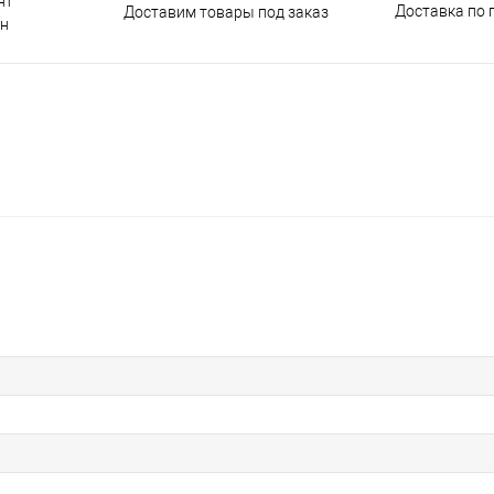
нт
Доставка по 
Доставим товары под заказ
н