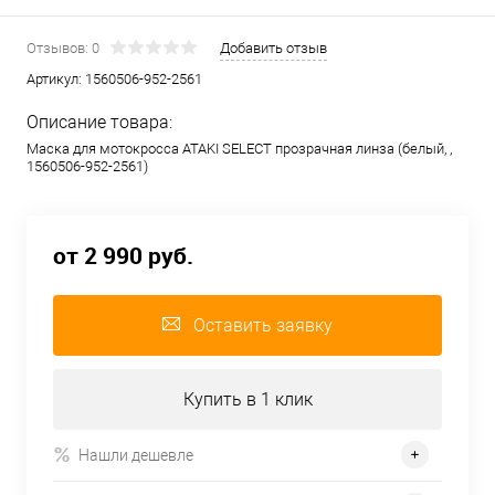
Отзывов: 0
Добавить отзыв
Артикул:
1560506-952-2561
Описание товара:
Маска для мотокросса ATAKI SELECT прозрачная линза (белый, ,
1560506-952-2561)
от 2 990 руб.
Оставить заявку
Купить в 1 клик
Нашли дешевле