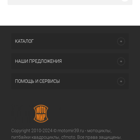
КАТАЛОГ
НАШИ ПРЕДЛОЖЕНИЯ
ПОМОЩЬ И СЕРВИСЫ
Copyright 2010-2024 © motomir39.ru - мотоциклы,
питбайки квадроциклы, cfmoto. Все права защищены.